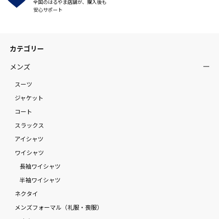
全国のはるやま店舗が、購入後も
安心サポート
カテゴリー
メンズ
スーツ
ジャケット
コート
スラックス
アイシャツ
ワイシャツ
長袖ワイシャツ
半袖ワイシャツ
ネクタイ
メンズフォーマル（礼服・喪服）