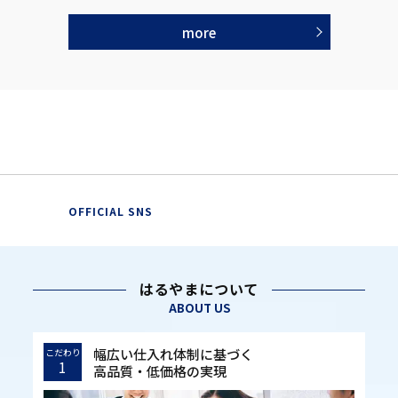
more
OFFICIAL SNS
はるやまについて
ABOUT US
幅広い仕入れ体制に基づく
こだわり
1
高品質・低価格の実現