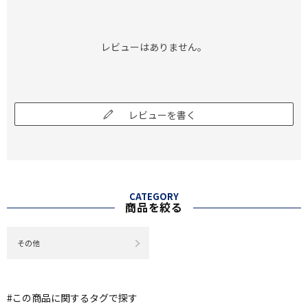
レビューはありません。
レビューを書く
CATEGORY
商品を絞る
その他
#この商品に関するタグで探す