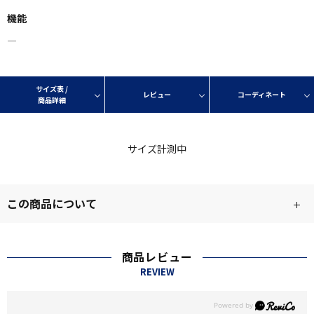
機能
―
サイズ表 /
レビュー
コーディネート
商品詳細
サイズ計測中
この商品について
商品レビュー
REVIEW