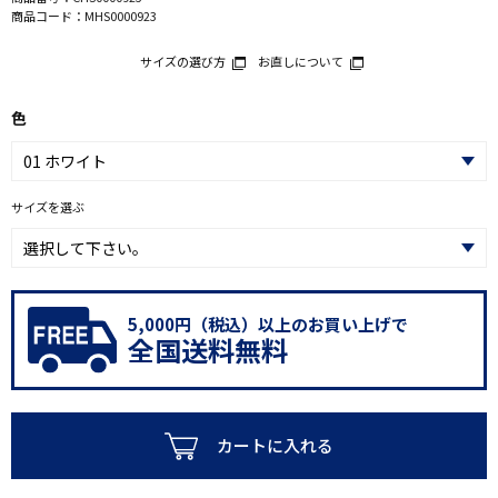
商品コード：
MHS0000923
サイズの選び方
お直しについて
色
サイズを選ぶ
5,000円（税込）以上のお買い上げで
全国送料無料
カートに入れる