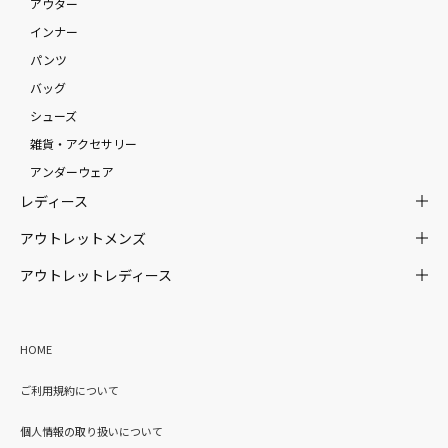
アウター
インナー
パンツ
バッグ
シューズ
雑貨・アクセサリー
アンダーウェア
レディース
アウトレットメンズ
アウトレットレディース
HOME
ご利用規約について
個人情報の取り扱いについて