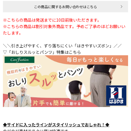
この商品に関するお問い合わせはこちら
※こちらの商品は発送までに10日前後いただきます。
※こちらの商品は割引対象外商品です。予めご了承のほどお願いい
たします。
＼＼引き上げやすく、ずり落ちにくい「はきやすいズボン」／／
▽「おしりスルッとパンツ」特集はこちら
◆サイドに入ったラインがスタイリッシュでおしゃれ！◆