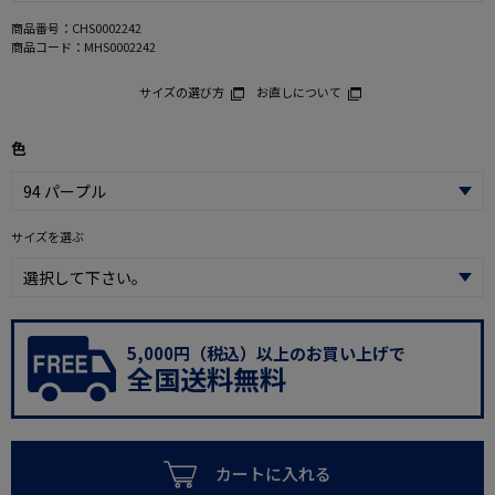
商品番号：
CHS0002242
商品コード：
MHS0002242
サイズの選び方
お直しについて
色
サイズを選ぶ
5,000円（税込）以上のお買い上げで
全国送料無料
カートに入れる