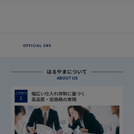
OFFICIAL SNS
はるやまについて
ABOUT US
幅広い仕入れ体制に基づく
こだわり
1
高品質・低価格の実現