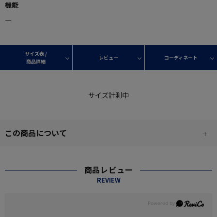
機能
―
サイズ表 /
レビュー
コーディネート
商品詳細
サイズ計測中
この商品について
商品レビュー
REVIEW