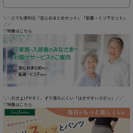
＼＼とても便利な「安心おまとめセット」「肌着・くつ下セット」
／／
▽特集はこちら
＼＼引き上げやすく、ずり落ちにくい「はきやすいズボン」／／
▽特集はこちら