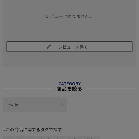
レビューはありません。
レビューを書く
CATEGORY
商品を絞る
その他
#この商品に関するタグで探す