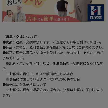
【返品・交換について】
●商品の返品・交換は承ります。ご遠慮なくお申し付けください。
●返品・交換は、原則商品到着後8日以内に当店にご連絡ください。
●以下の場合は返品・交換をお受けいたしかねます。あらかじめご
了承ください。
※肌着・パジャマ・靴下など、衛生商品を一度開封になられた場
合
※お客様の責任で、キズや破損が生じた場合
※商品に付属しているタグ・提げ札の紛失の場合
●返送にかかる送料について
※お客様の都合で返品される場合は、送料はお客様ご負担になり
ます。