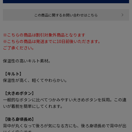
この商品に関するお問い合わせはこちら
※こちらの商品は割引対象外商品となります
※こちらの商品は発送までに10日前後いただきます。
ご了承ください。
保温性の高いキルト素材。
【キルト】
保温性が高く、軽くてやわらかい。
【大きめボタン】
一般的なボタンに比べてつかみやすい大きめボタンを採用。この違
いが着脱を簡単にしてくれます。
【後ろ身頃長め】
背中が丸くなって後ろが気になる方にも、後ろ身頃長めで背中が出