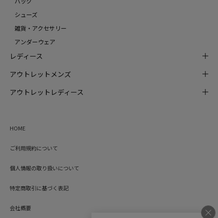
バッグ
シューズ
雑貨・アクセサリー
アンダーウェア
レディース
アウトレットメンズ
アウトレットレディース
HOME
ご利用規約について
個人情報の取り扱いについて
特定商取引に基づく表記
会社概要