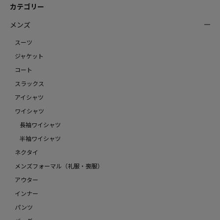
カテゴリー
メンズ
スーツ
ジャケット
コート
スラックス
アイシャツ
ワイシャツ
長袖ワイシャツ
半袖ワイシャツ
ネクタイ
メンズフォーマル（礼服・喪服）
アウター
インナー
パンツ