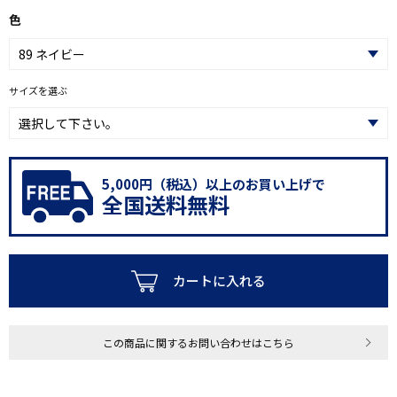
色
サイズを選ぶ
5,000円（税込）以上のお買い上げで
全国送料無料
カートに入れる
この商品に関するお問い合わせはこちら