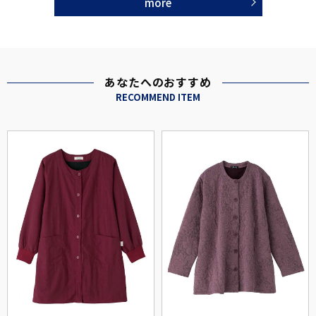
more
あなたへのおすすめ
RECOMMEND ITEM