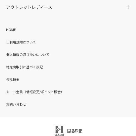
アウトレットレディース
HOME
ご利用規約について
個人情報の取り扱いについて
特定商取引に基づく表記
会社概要
カード会員（情報変更/ポイント照会）
お問い合わせ