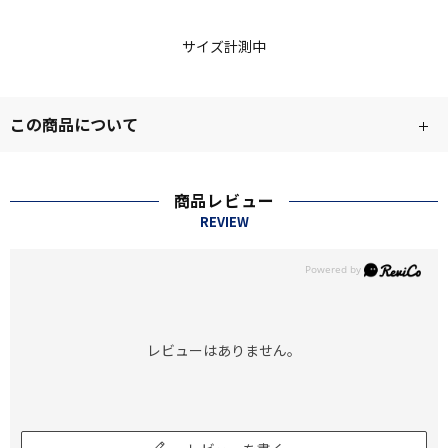
サイズ計測中
この商品について
商品レビュー
REVIEW
レビューはありません。