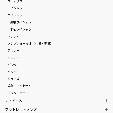
スラックス
アイシャツ
ワイシャツ
長袖ワイシャツ
半袖ワイシャツ
ネクタイ
メンズフォーマル（礼服・喪服）
アウター
インナー
パンツ
バッグ
シューズ
雑貨・アクセサリー
アンダーウェア
レディース
アウトレットメンズ