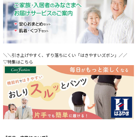
＼＼引き上げやすく、ずり落ちにくい「はきやすいズボン」／／
▽特集はこちら