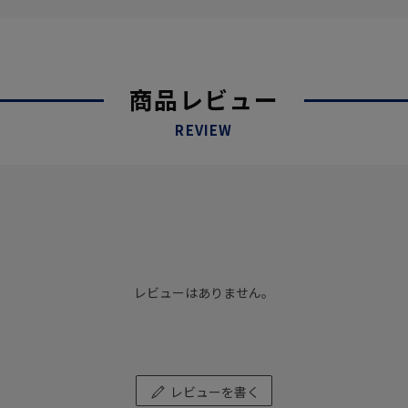
商品レビュー
REVIEW
レビューはありません。
レビューを書く