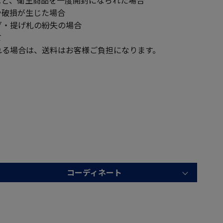
破損が生じた場合
・提げ札の紛失の場合
て
る場合は、送料はお客様ご負担になります。
コーディネート