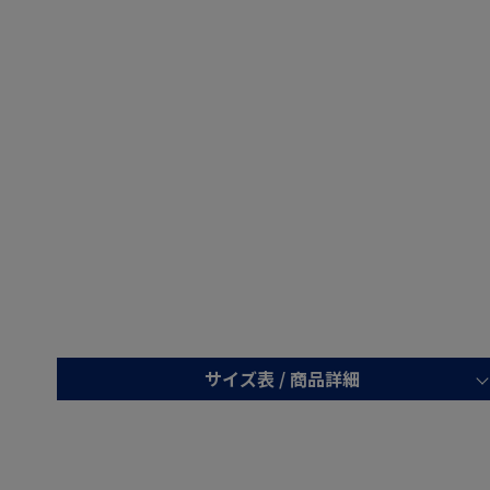
サイズ表 /
商品詳細