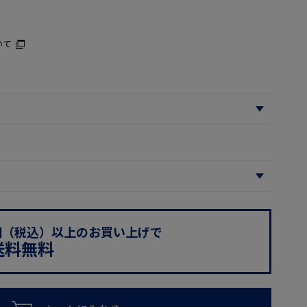
いて
0円（税込）以上のお買い上げで
送料無料