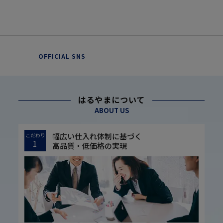
OFFICIAL SNS
はるやまについて
ABOUT US
幅広い仕入れ体制に基づく
こだわり
1
高品質・低価格の実現