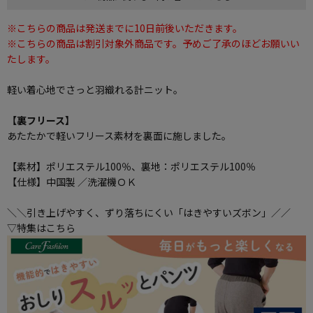
※こちらの商品は発送までに10日前後いただきます。
※こちらの商品は割引対象外商品です。予めご了承のほどお願いい
たします。
軽い着心地でさっと羽織れる計ニット。
【裏フリース】
あたたかで軽いフリース素材を裏面に施しました。
【素材】ポリエステル100％、裏地：ポリエステル100％
【仕様】中国製 ／洗濯機ＯＫ
＼＼引き上げやすく、ずり落ちにくい「はきやすいズボン」／／
▽特集はこちら