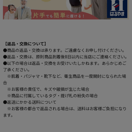
【返品・交換について】
●商品の返品・交換は承ります。ご遠慮なくお申し付けください。
●返品・交換は、原則商品到着後8日以内に当店にご連絡ください。
●以下の場合は返品・交換をお受けいたしかねます。あらかじめご
了承ください。
※肌着・パジャマ・靴下など、衛生商品を一度開封になられた場
合
※お客様の責任で、キズや破損が生じた場合
※商品に付属しているタグ・提げ札の紛失の場合
●返送にかかる送料について
※お客様の都合で返品される場合は、送料はお客様ご負担になり
ます。