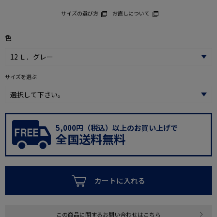
サイズの選び方
お直しについて
色
サイズを選ぶ
5,000円（税込）以上のお買い上げで
全国送料無料
カートに入れる
この商品に関するお問い合わせはこちら