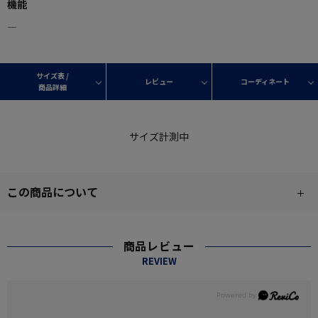
機能
―
サイズ表 /
レビュー
コーディネート
商品詳細
サイズ計測中
この商品について
商品レビュー
REVIEW