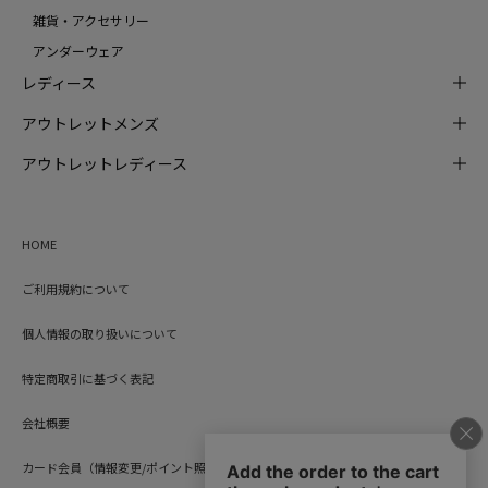
雑貨・アクセサリー
アンダーウェア
レディース
アウトレットメンズ
アウトレットレディース
HOME
ご利用規約について
個人情報の取り扱いについて
特定商取引に基づく表記
会社概要
カード会員（情報変更/ポイント照会）