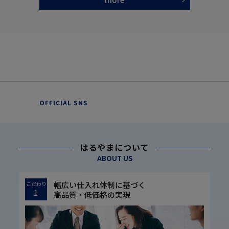
OFFICIAL SNS
はるやまについて
ABOUT US
幅広い仕入れ体制に基づく
こだわり
1
高品質・低価格の実現