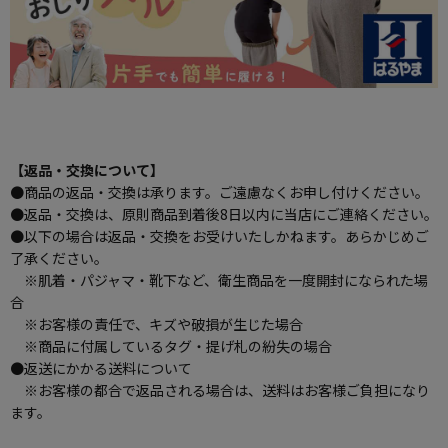
【返品・交換について】
●商品の返品・交換は承ります。ご遠慮なくお申し付けください。
●返品・交換は、原則商品到着後8日以内に当店にご連絡ください。
●以下の場合は返品・交換をお受けいたしかねます。あらかじめご
了承ください。
※肌着・パジャマ・靴下など、衛生商品を一度開封になられた場
合
※お客様の責任で、キズや破損が生じた場合
※商品に付属しているタグ・提げ札の紛失の場合
●返送にかかる送料について
※お客様の都合で返品される場合は、送料はお客様ご負担になり
ます。