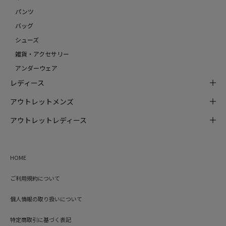
パンツ
バッグ
シューズ
雑貨・アクセサリー
アンダーウェア
レディース
アウトレットメンズ
アウトレットレディース
HOME
ご利用規約について
個人情報の取り扱いについて
特定商取引に基づく表記