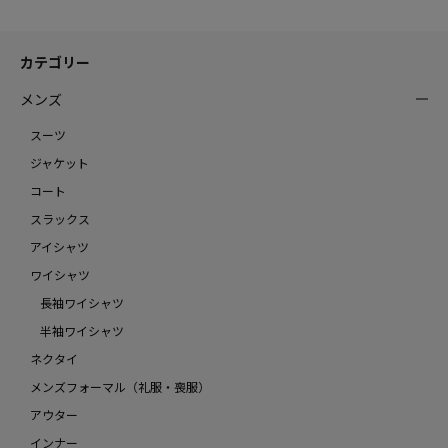
カテゴリー
メンズ
スーツ
ジャケット
コート
スラックス
アイシャツ
ワイシャツ
長袖ワイシャツ
半袖ワイシャツ
ネクタイ
メンズフォーマル（礼服・喪服）
アウター
インナー