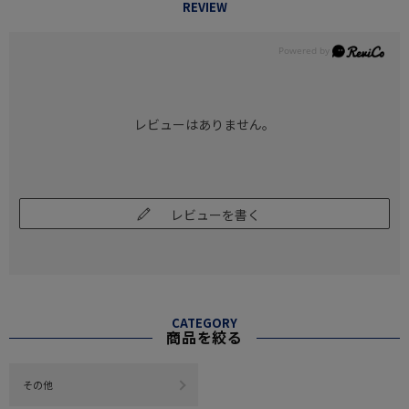
REVIEW
レビューはありません。
レビューを書く
CATEGORY
商品を絞る
その他