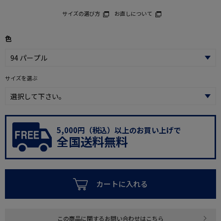
サイズの選び方
お直しについて
色
サイズを選ぶ
5,000円（税込）以上のお買い上げで
全国送料無料
カートに入れる
この商品に関するお問い合わせはこちら