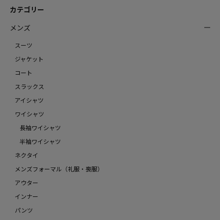
カテゴリー
メンズ
スーツ
ジャケット
コート
スラックス
アイシャツ
ワイシャツ
長袖ワイシャツ
半袖ワイシャツ
ネクタイ
メンズフォーマル（礼服・喪服）
アウター
インナー
パンツ