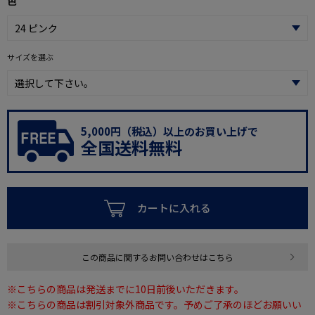
色
サイズを選ぶ
5,000円（税込）以上のお買い上げで
全国送料無料
カートに入れる
この商品に関するお問い合わせはこちら
※こちらの商品は発送までに10日前後いただきます。
※こちらの商品は割引対象外商品です。予めご了承のほどお願いい