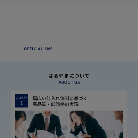
OFFICIAL SNS
はるやまについて
ABOUT US
幅広い仕入れ体制に基づく
こだわり
1
高品質・低価格の実現