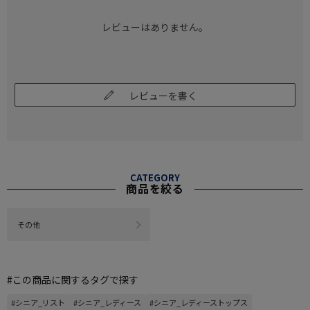
レビューはありません。
レビューを書く
CATEGORY
商品を絞る
その他
#この商品に関するタグで探す
#シニア_リスト
#シニア_レディース
#シニア_レディーストップス