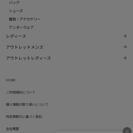
バッグ
シューズ
雑貨・アクセサリー
アンダーウェア
レディース
アウトレットメンズ
アウトレットレディース
HOME
ご利用規約について
個人情報の取り扱いについて
特定商取引に基づく表記
会社概要