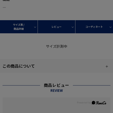
―
サイズ表 /
レビュー
コーディネート
商品詳細
サイズ計測中
この商品について
商品レビュー
REVIEW