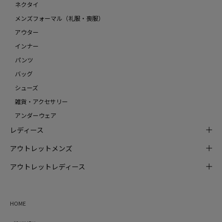
ネクタイ
メンズフォーマル（礼服・喪服）
アウター
インナー
パンツ
バッグ
シューズ
雑貨・アクセサリー
アンダーウェア
レディース
アウトレットメンズ
アウトレットレディース
HOME