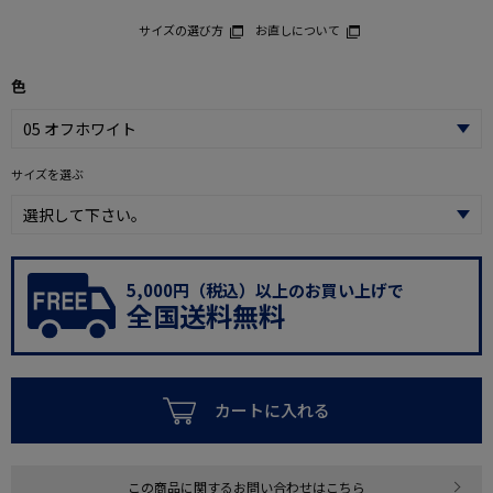
サイズの選び方
お直しについて
色
サイズを選ぶ
5,000円（税込）以上のお買い上げで
全国送料無料
カートに入れる
この商品に関するお問い合わせはこちら