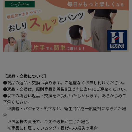
【返品・交換について】
●商品の返品・交換は承ります。ご遠慮なくお申し付けください。
●返品・交換は、原則商品到着後8日以内に当店にご連絡ください。
●以下の場合は返品・交換をお受けいたしかねます。あらかじめご
了承ください。
※肌着・パジャマ・靴下など、衛生商品を一度開封になられた場
合
※お客様の責任で、キズや破損が生じた場合
※商品に付属しているタグ・提げ札の紛失の場合