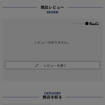
商品レビュー
REVIEW
レビューはありません。
レビューを書く
CATEGORY
商品を絞る