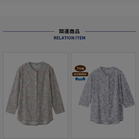
関連商品
RELATION ITEM