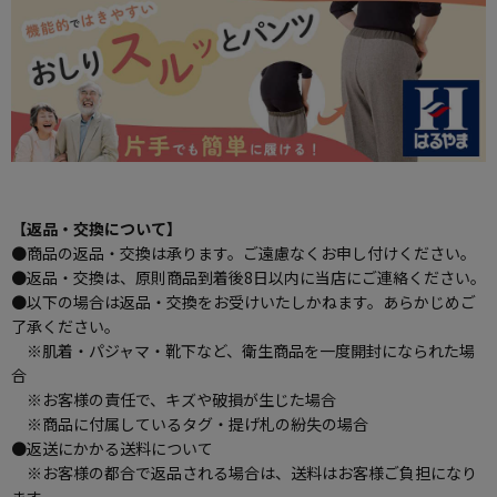
【返品・交換について】
●商品の返品・交換は承ります。ご遠慮なくお申し付けください。
●返品・交換は、原則商品到着後8日以内に当店にご連絡ください。
●以下の場合は返品・交換をお受けいたしかねます。あらかじめご
了承ください。
※肌着・パジャマ・靴下など、衛生商品を一度開封になられた場
合
※お客様の責任で、キズや破損が生じた場合
※商品に付属しているタグ・提げ札の紛失の場合
●返送にかかる送料について
※お客様の都合で返品される場合は、送料はお客様ご負担になり