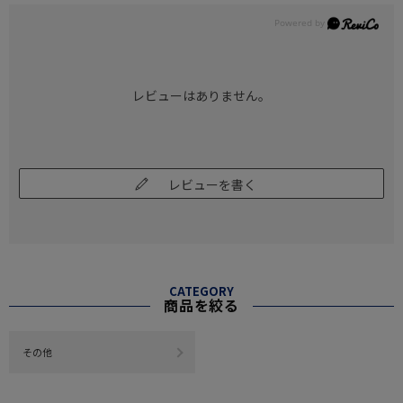
レビューはありません。
レビューを書く
CATEGORY
商品を絞る
その他