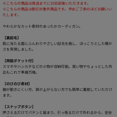
※こちらの商品は発送までに10日前後いただきます。
※こちらの商品は割引対象外商品です。予めご了承のほどお願いい
たします。
やわらかなカット素材のあったかカーディガン。
【裏起毛】
肌に当たる面にふんわりやさしい起毛を施し、ほっこりとした暖か
さを実現しました。
【両脇ポケット付】
スマホやハンカチなどの小物が収納可能。買い物やちょっとした外
出もこれで準備万端。
【のびのび素材】
腕が動きにくい方、肩が上がらない方でも簡単に着脱していただけ
ます。
【スナップボタン】
押さえるだけでパチンと留まり、引っ張るだけで外れるから、安全