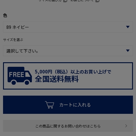
色
サイズを選ぶ
5,000円（税込）以上のお買い上げで
全国送料無料
カートに入れる
この商品に関するお問い合わせはこちら