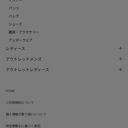
パンツ
バッグ
シューズ
雑貨・アクセサリー
アンダーウェア
レディース
アウトレットメンズ
アウトレットレディース
HOME
ご利用規約について
個人情報の取り扱いについて
特定商取引に基づく表記