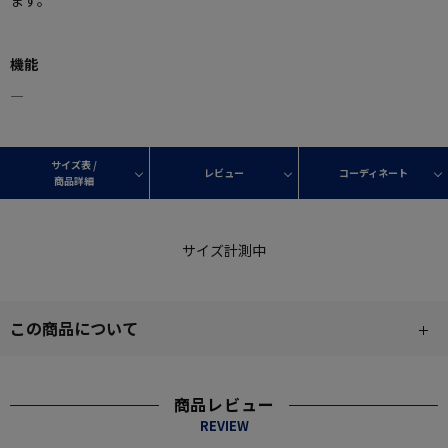
ます。
機能
―
サイズ表 /
レビュー
コーディネート
商品詳細
サイズ計測中
この商品について
商品レビュー
REVIEW