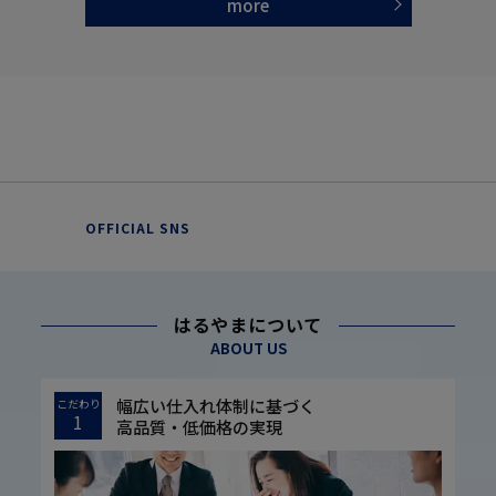
more
OFFICIAL SNS
はるやまについて
ABOUT US
幅広い仕入れ体制に基づく
こだわり
1
高品質・低価格の実現