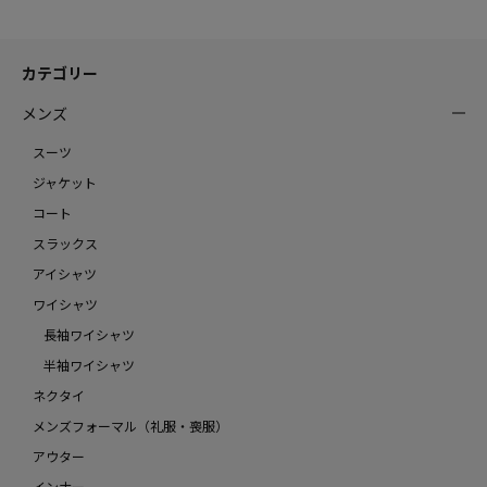
カテゴリー
メンズ
スーツ
ジャケット
コート
スラックス
アイシャツ
ワイシャツ
長袖ワイシャツ
半袖ワイシャツ
ネクタイ
メンズフォーマル（礼服・喪服）
アウター
インナー