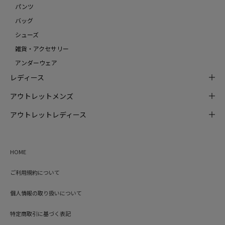
パンツ
バッグ
シューズ
雑貨・アクセサリー
アンダーウェア
レディース
アウトレットメンズ
アウトレットレディース
HOME
ご利用規約について
個人情報の取り扱いについて
特定商取引に基づく表記