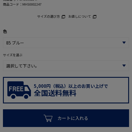
商品コード：
MHS0002247
サイズの選び方
お直しについて
色
サイズを選ぶ
5,000円（税込）以上のお買い上げで
全国送料無料
カートに入れる