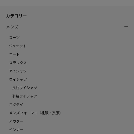
カテゴリー
メンズ
スーツ
ジャケット
コート
スラックス
アイシャツ
ワイシャツ
長袖ワイシャツ
半袖ワイシャツ
ネクタイ
メンズフォーマル（礼服・喪服）
アウター
インナー