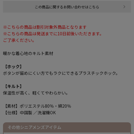
この商品に関するお問い合わせはこちら
※こちらの商品は割引対象外商品となります
※こちらの商品は発送までに10日前後いただきます。
ご了承ください。
暖かな着心地のキルト素材
【ホック】
ボタンが留めにくい方でもラクにできるプラスチックホック。
【キルト】
保温性が高く、軽くてやわらかい。
【素材】ポリエステル80％・綿20％
【仕様】中国製 ／洗濯機OK
その他シニアメンズアイテム