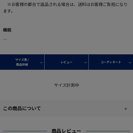
※お客様の都合で返品される場合は、送料はお客様ご負担になり
ます。
機能
―
サイズ表 /
レビュー
コーディネート
商品詳細
サイズ計測中
この商品について
商品レビュー