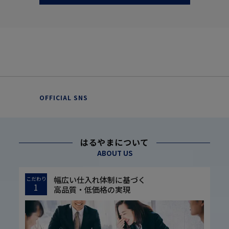
OFFICIAL SNS
はるやまについて
ABOUT US
幅広い仕入れ体制に基づく
こだわり
1
高品質・低価格の実現