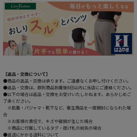
【返品・交換について】
●商品の返品・交換は承ります。ご遠慮なくお申し付けください。
●返品・交換は、原則商品到着後8日以内に当店にご連絡ください。
●以下の場合は返品・交換をお受けいたしかねます。あらかじめご
了承ください。
※肌着・パジャマ・靴下など、衛生商品を一度開封になられた場
合
※お客様の責任で、キズや破損が生じた場合
※商品に付属しているタグ・提げ札の紛失の場合
●返送にかかる送料について