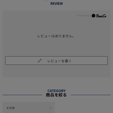
REVIEW
レビューはありません。
レビューを書く
CATEGORY
商品を絞る
その他