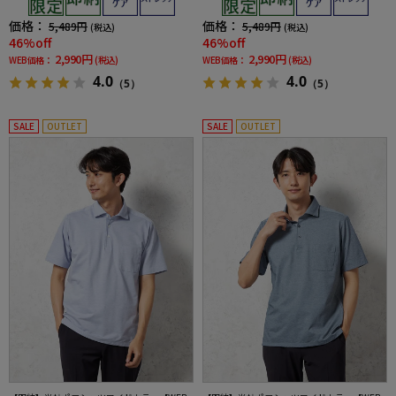
価格：
価格：
5,489円
5,489円
(税込)
(税込)
46%off
46%off
2,990円
2,990円
WEB価格：
(税込)
WEB価格：
(税込)
4.0
4.0
（5）
（5）
SALE
OUTLET
SALE
OUTLET