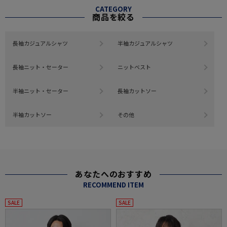
CATEGORY
商品を絞る
長袖カジュアルシャツ
半袖カジュアルシャツ
長袖ニット・セーター
ニットベスト
半袖ニット・セーター
長袖カットソー
半袖カットソー
その他
あなたへのおすすめ
RECOMMEND ITEM
SALE
SALE