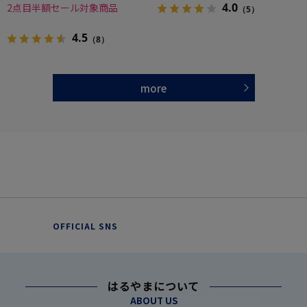
4.0
2点目半額セール対象商品
（5）
4.5
（8）
more
OFFICIAL SNS
はるやまについて
ABOUT US