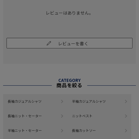
レビューはありません。
レビューを書く
CATEGORY
商品を絞る
長袖カジュアルシャツ
半袖カジュアルシャツ
長袖ニット・セーター
ニットベスト
半袖ニット・セーター
長袖カットソー