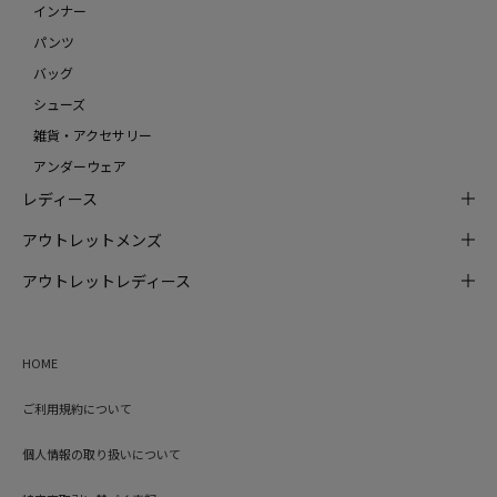
インナー
パンツ
バッグ
シューズ
雑貨・アクセサリー
アンダーウェア
レディース
アウトレットメンズ
アウトレットレディース
HOME
ご利用規約について
個人情報の取り扱いについて