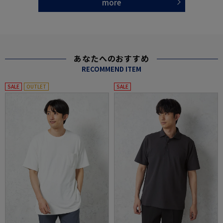
more
あなたへのおすすめ
RECOMMEND ITEM
SALE
OUTLET
SALE