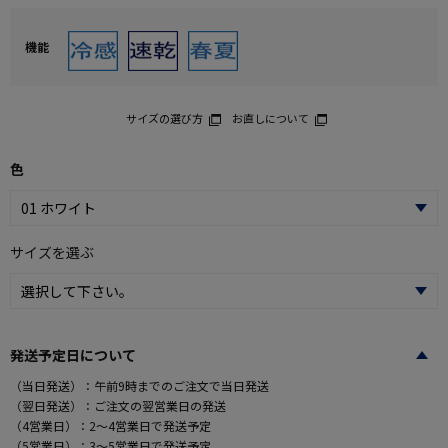
機能
サイズの選び方
お直しについて
色
サイズを選ぶ
発送予定日について
（当日発送）：午前9時までのご注文で当日発送
（翌日発送）：ご注文の翌営業日の発送
（4営業日）：2～4営業日で発送予定
（5営業日）：3～5営業日で発送予定