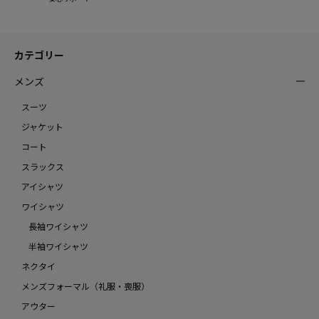
カテゴリー
メンズ
スーツ
ジャケット
コート
スラックス
アイシャツ
ワイシャツ
長袖ワイシャツ
半袖ワイシャツ
ネクタイ
メンズフォーマル（礼服・喪服）
アウター