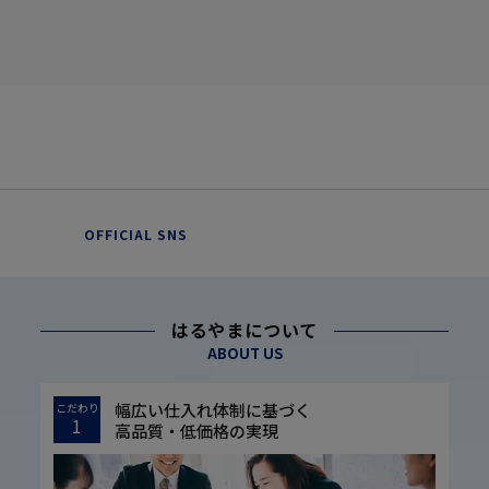
OFFICIAL SNS
はるやまについて
ABOUT US
幅広い仕入れ体制に基づく
こだわり
1
高品質・低価格の実現