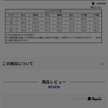
この商品について
商品レビュー
REVIEW