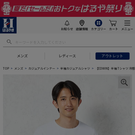
お知らせ
店舗情報
カテゴリー
カート
メニュー
メンズ
レディース
アウトレット
TOP
メンズ
カジュアルインナー
半袖カジュアルシャツ
【EDWIN】半袖 Tシャツ 冷