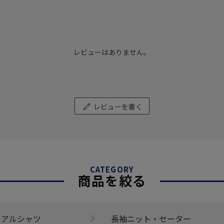
レビューはありません。
レビューを書く
CATEGORY
商品を絞る
ュアルシャツ
長袖ニット・セーター