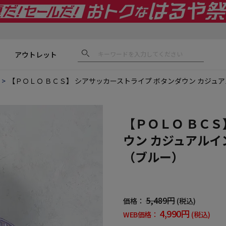
アウトレット
【ＰＯＬＯ ＢＣＳ】 シアサッカーストライプ ボタンダウン カジュア
【ＰＯＬＯ ＢＣＳ
ウン カジュアルイ
（ブルー）
5,489円
価格：
(税込)
4,990円
WEB価格：
(税込)