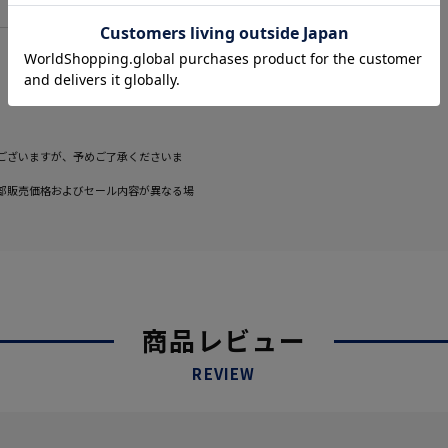
ございますが、予めご了承くださいま
部販売価格およびセール内容が異なる場
商品レビュー
REVIEW