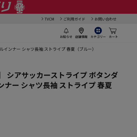
TVCM
ご利用ガイド
お問い合わせ
お知らせ
店舗情報
カテゴリー
カート
ルインナー シャツ長袖 ストライプ 春夏（ブルー）
】 シアサッカーストライプ ボタンダ
ンナー シャツ長袖 ストライプ 春夏