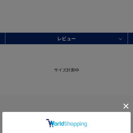
レビュー
サイズ計測中