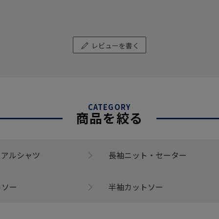
レビューを書く
CATEGORY
商品を絞る
ュアルシャツ
長袖ニット・セーター
トソー
半袖カットソー