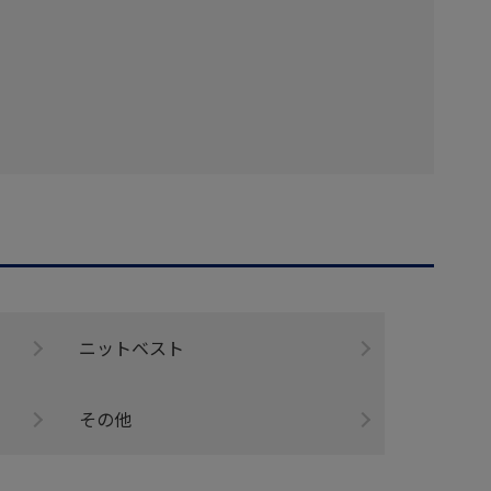
ニットベスト
その他