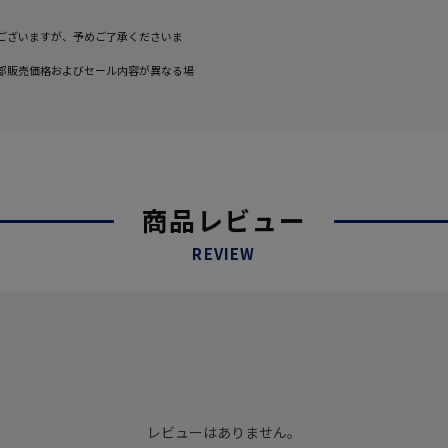
ございますが、予めご了承くださいま
部販売価格およびセール内容が異なる場
商品レビュー
REVIEW
レビューはありません。