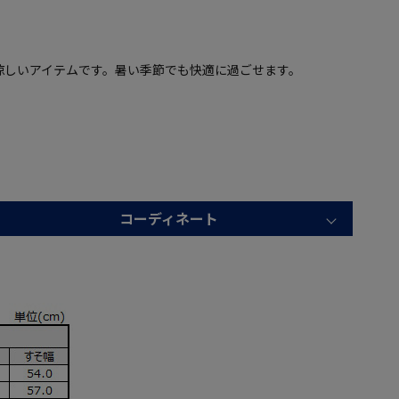
涼しいアイテムです。暑い季節でも快適に過ごせます。
コーディネート