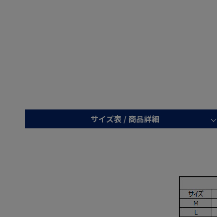
サイズ表 /
商品詳細