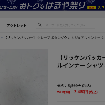
アウトレット
【リッケンバッカー】 クレープ ボタンダウン カジュアルインナー シ
【リッケンバッカー
ルインナー シャツ
3,850円
価格：
(税込)
3,460円
WEB価格：
(税込)