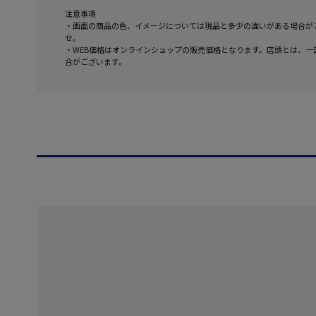
注意事項
・画面の商品の色、イメージについては現品と多少の違いがある場合が
せ。
・WEB価格はオンラインショップの販売価格となります。店頭とは、一
合がございます。