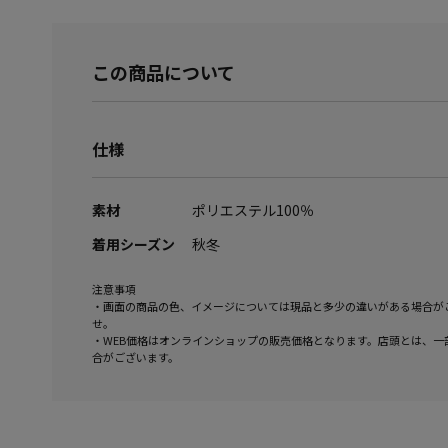
この商品について
仕様
素材
ポリエステル100％
着用シーズン
秋冬
注意事項
・画面の商品の色、イメージについては現品と多少の違いがある場合が
せ。
・WEB価格はオンラインショップの販売価格となります。店頭とは、一
合がございます。