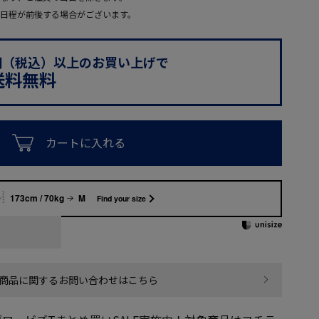
日程が前後する場合がございます。
0円（税込）以上のお買い上げで
送料無料
カートに入れる
173cm / 70kg
M
Find your size
商品に関するお問い合わせはこちら