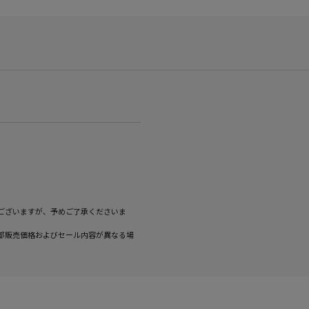
ございますが、予めご了承くださいま
部販売価格およびセール内容が異なる場