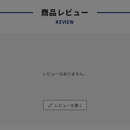
商品レビュー
REVIEW
レビューはありません。
レビューを書く