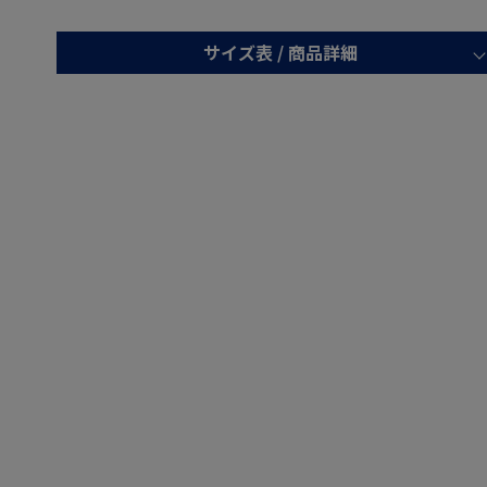
サイズ表 /
商品詳細