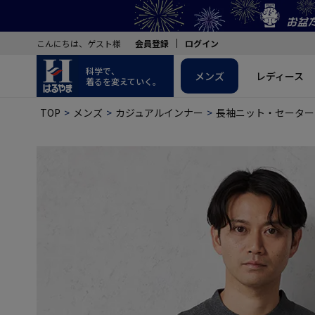
こんにちは、ゲスト様
会員登録
ログイン
科学で、
メンズ
レディース
着るを変えていく。
TOP
メンズ
カジュアルインナー
長袖ニット・セーター