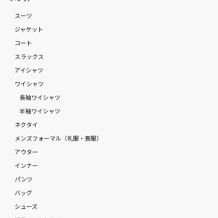
スーツ
ジャケット
コート
スラックス
アイシャツ
ワイシャツ
長袖ワイシャツ
半袖ワイシャツ
ネクタイ
メンズフォーマル（礼服・喪服）
アウター
インナー
パンツ
バッグ
シューズ