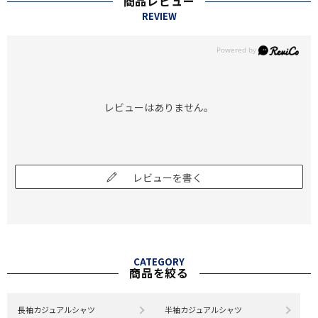
商品レビュー
REVIEW
レビューはありません。
レビューを書く
CATEGORY
商品を絞る
長袖カジュアルシャツ
半袖カジュアルシャツ