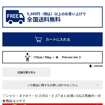
5,000円（税込）以上のお買い上げで
全国送料無料
カートに入れる
173cm / 70kg
M
Find your size
店舗在庫を見る
この商品に関するお問い合わせはこちら
▽シャツ・ネクタイ・ビズポロ・ビズTまとめ買いSALE実施中！対
象商品はコチラ