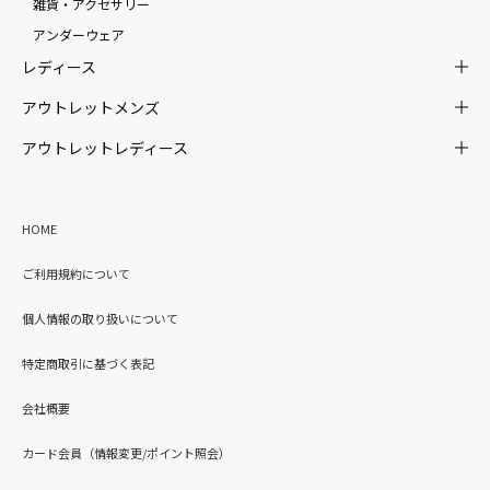
雑貨・アクセサリー
アンダーウェア
レディース
アウトレットメンズ
アウトレットレディース
HOME
ご利用規約について
個人情報の取り扱いについて
特定商取引に基づく表記
会社概要
カード会員（情報変更/ポイント照会）