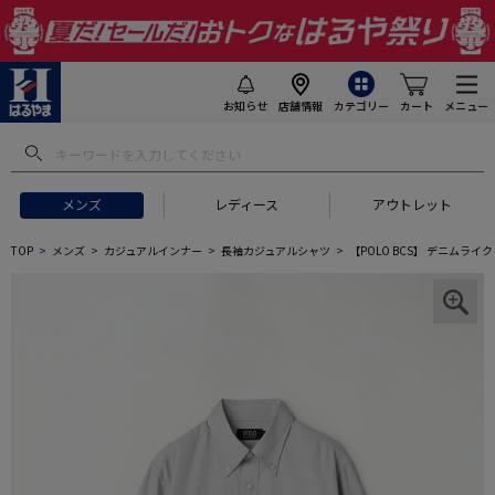
お知らせ
店舗情報
カテゴリー
カート
メニュー
メンズ
レディース
アウトレット
TOP
メンズ
カジュアルインナー
長袖カジュアルシャツ
【POLO BCS】 デニムラ