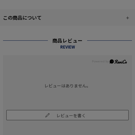
この商品について
商品レビュー
REVIEW
レビューはありません。
レビューを書く