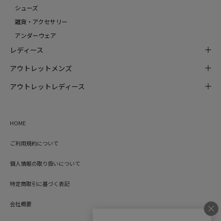
シューズ
雑貨・アクセサリー
アンダーウェア
レディース
アウトレットメンズ
アウトレットレディース
HOME
ご利用規約について
個人情報の取り扱いについて
特定商取引に基づく表記
会社概要