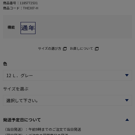
商品番号：
1185772531
商品コード：
THE307-H
機能
サイズの選び方
お直しについて
色
サイズを選ぶ
発送予定日について
（当日発送）：午前9時までのご注文で当日発送