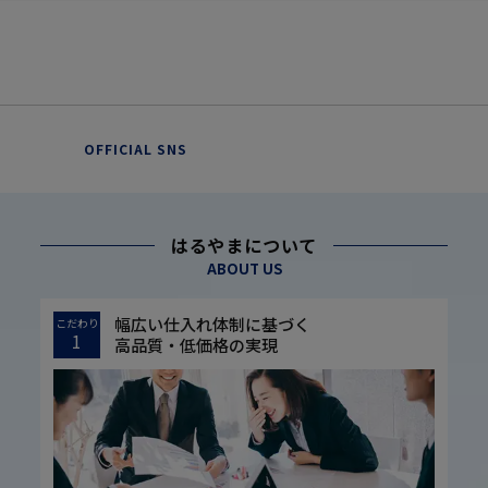
OFFICIAL SNS
はるやまについて
ABOUT US
幅広い仕入れ体制に基づく
こだわり
1
高品質・低価格の実現