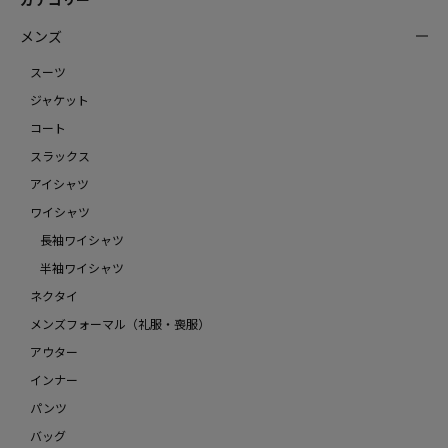
メンズ
スーツ
ジャケット
コート
スラックス
アイシャツ
ワイシャツ
長袖ワイシャツ
半袖ワイシャツ
ネクタイ
メンズフォーマル（礼服・喪服）
アウター
インナー
パンツ
バッグ