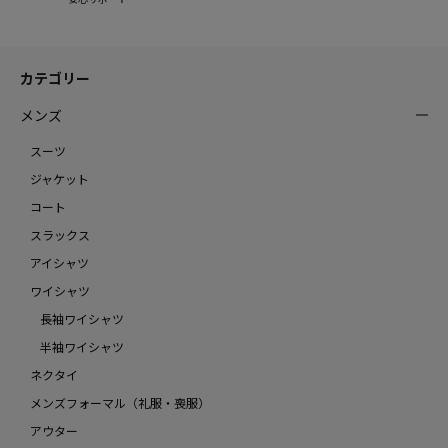
カテゴリー
メンズ
スーツ
ジャケット
コート
スラックス
アイシャツ
ワイシャツ
長袖ワイシャツ
半袖ワイシャツ
ネクタイ
メンズフォーマル（礼服・喪服）
アウター