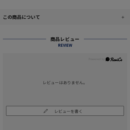
この商品について
商品レビュー
REVIEW
レビューはありません。
レビューを書く