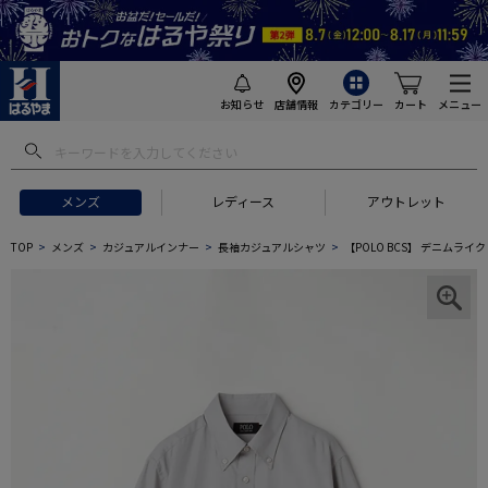
お知らせ
店舗情報
カテゴリー
カート
メニュー
メンズ
レディース
アウトレット
TOP
メンズ
カジュアルインナー
長袖カジュアルシャツ
【POLO BCS】 デニムラ