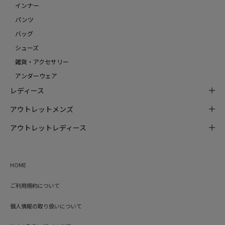
インナー
パンツ
バッグ
シューズ
雑貨・アクセサリー
アンダーウェア
レディース
アウトレットメンズ
アウトレットレディース
HOME
ご利用規約について
個人情報の取り扱いについて