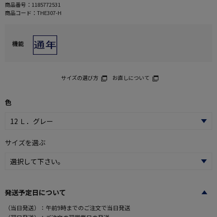
商品番号：
1185772531
商品コード：
THE307-H
機能
サイズの選び方
お直しについて
色
サイズを選ぶ
発送予定日について
（当日発送）：午前9時までのご注文で当日発送