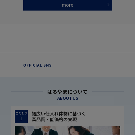
more
OFFICIAL SNS
はるやまについて
ABOUT US
幅広い仕入れ体制に基づく
こだわり
1
高品質・低価格の実現