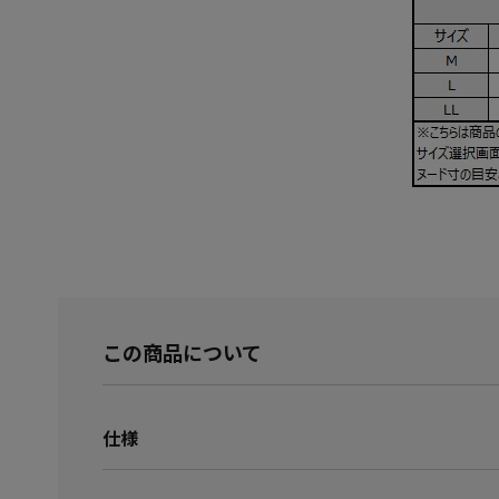
この商品について
仕様