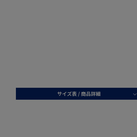
サイズ表 /
商品詳細