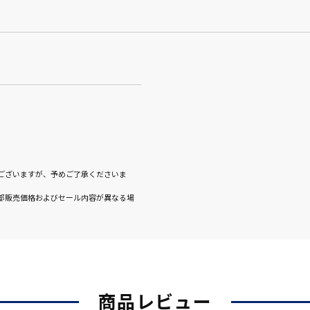
ございますが、予めご了承くださいま
部販売価格およびセール内容が異なる場
商品レビュー