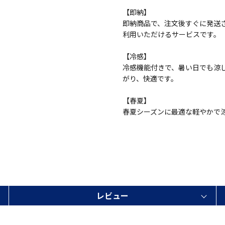
【即納】
即納商品で、注文後すぐに発送
利用いただけるサービスです。
【冷感】
冷感機能付きで、暑い日でも涼
がり、快適です。
【春夏】
春夏シーズンに最適な軽やかで
レビュー