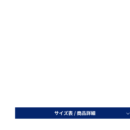
サイズ表 /
商品詳細