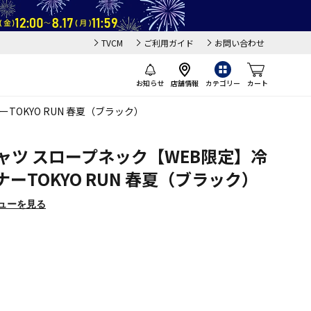
TVCM
ご利用ガイド
お問い合わせ
お知らせ
店舗情報
カテゴリー
カート
TOKYO RUN 春夏（ブラック）
ャツ スロープネック【WEB限定】冷
ーTOKYO RUN 春夏（ブラック）
ューを見る