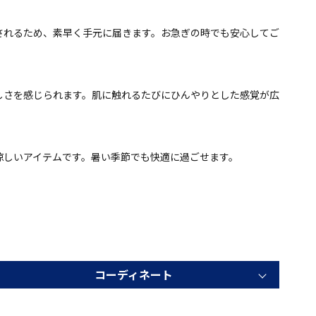
されるため、素早く手元に届きます。お急ぎの時でも安心してご
しさを感じられます。肌に触れるたびにひんやりとした感覚が広
涼しいアイテムです。暑い季節でも快適に過ごせます。
コーディネート