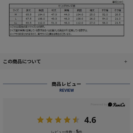
この商品について
商品レビュー
REVIEW
4.6
5
レビュー件数：
件