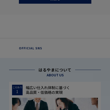
OFFICIAL SNS
はるやまについて
ABOUT US
幅広い仕入れ体制に基づく
こだわり
1
高品質・低価格の実現