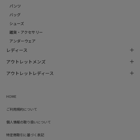
パンツ
バッグ
シューズ
雑貨・アクセサリー
アンダーウェア
レディース
アウトレットメンズ
アウトレットレディース
HOME
ご利用規約について
個人情報の取り扱いについて
特定商取引に基づく表記