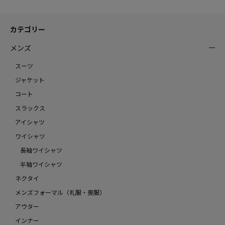
カテゴリー
メンズ
スーツ
ジャケット
コート
スラックス
アイシャツ
ワイシャツ
長袖ワイシャツ
半袖ワイシャツ
ネクタイ
メンズフォーマル（礼服・喪服）
アウター
インナー