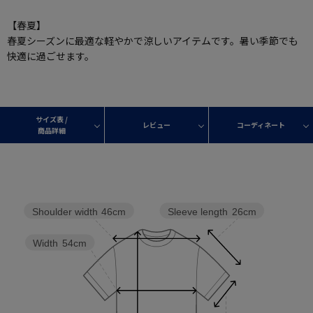
【春夏】
春夏シーズンに最適な軽やかで涼しいアイテムです。暑い季節でも
快適に過ごせます。
サイズ表 /
レビュー
コーディネート
商品詳細
Sleeve length
26cm
Shoulder width
46cm
Width
54cm