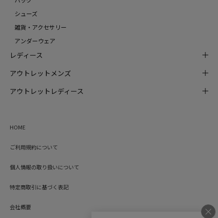
シューズ
雑貨・アクセサリー
アンダーウェア
レディース
アウトレットメンズ
アウトレットレディース
HOME
ご利用規約について
個人情報の取り扱いについて
特定商取引に基づく表記
会社概要