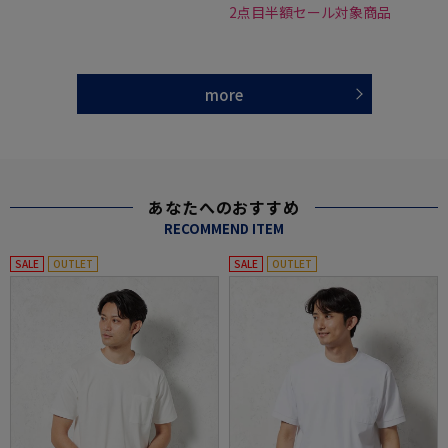
2点目半額セール対象商品
more
あなたへのおすすめ
RECOMMEND ITEM
SALE
OUTLET
SALE
OUTLET