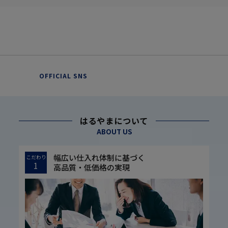
OFFICIAL SNS
はるやまについて
ABOUT US
幅広い仕入れ体制に基づく
こだわり
1
高品質・低価格の実現