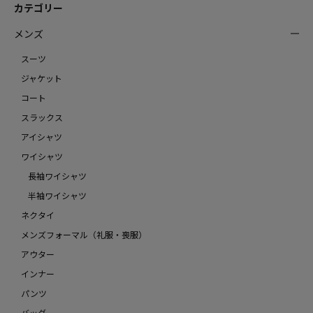
カテゴリー
メンズ
スーツ
ジャケット
コート
スラックス
アイシャツ
ワイシャツ
長袖ワイシャツ
半袖ワイシャツ
ネクタイ
メンズフォーマル（礼服・喪服）
アウター
インナー
パンツ
バッグ