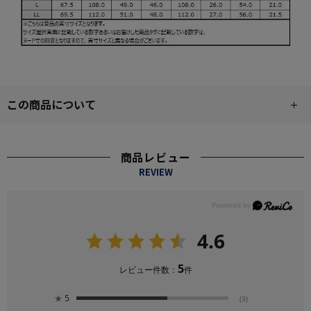
この商品について
商品レビュー
REVIEW
4.6
5
レビュー件数：
件
★
5
(3)