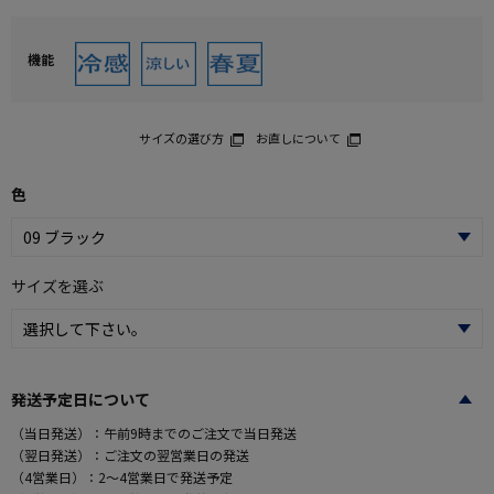
機能
サイズの選び方
お直しについて
色
サイズを選ぶ
発送予定日について
（当日発送）：午前9時までのご注文で当日発送
（翌日発送）：ご注文の翌営業日の発送
（4営業日）：2～4営業日で発送予定