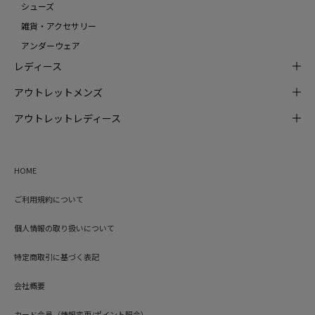
シューズ
雑貨・アクセサリー
アンダーウェア
レディース
アウトレットメンズ
アウトレットレディース
HOME
ご利用規約について
個人情報の取り扱いについて
特定商取引に基づく表記
会社概要
カード会員（情報変更/ポイント照会）