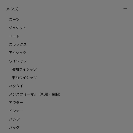
メンズ
スーツ
ジャケット
コート
スラックス
アイシャツ
ワイシャツ
長袖ワイシャツ
半袖ワイシャツ
ネクタイ
メンズフォーマル（礼服・喪服）
アウター
インナー
パンツ
バッグ