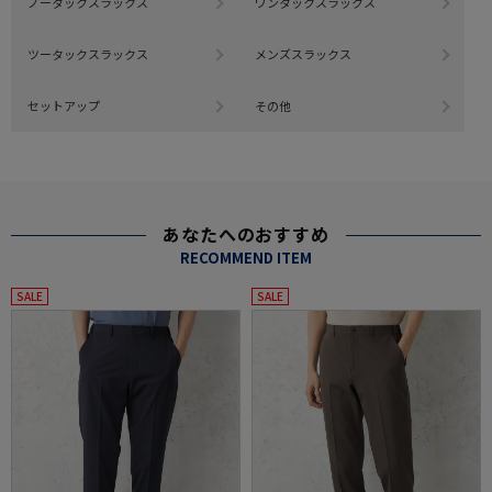
ノータックスラックス
ワンタックスラックス
ツータックスラックス
メンズスラックス
セットアップ
その他
あなたへのおすすめ
RECOMMEND ITEM
SALE
SALE