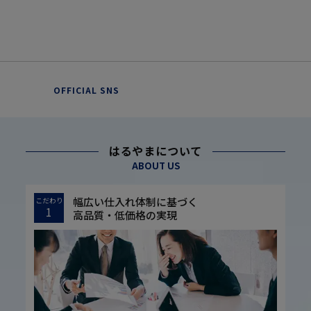
OFFICIAL SNS
はるやまについて
ABOUT US
幅広い仕入れ体制に基づく
こだわり
1
高品質・低価格の実現