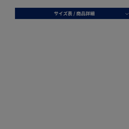
サイズ表 /
商品詳細