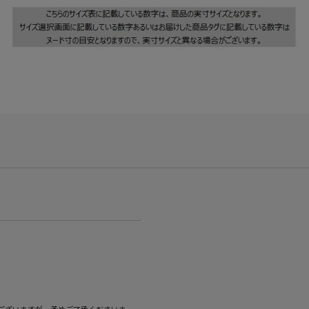
ございますが、予めご了承くださいま