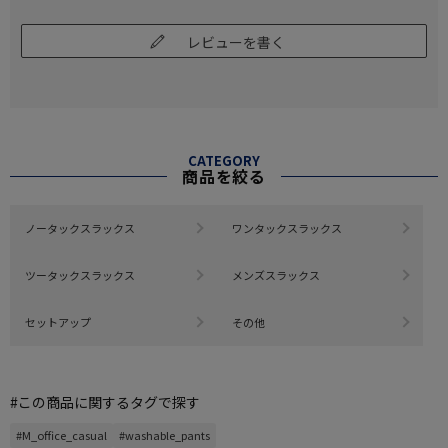
レビューを書く
CATEGORY
商品を絞る
ノータックスラックス
ワンタックスラックス
ツータックスラックス
メンズスラックス
セットアップ
その他
#この商品に関するタグで探す
#M_office_casual
#washable_pants