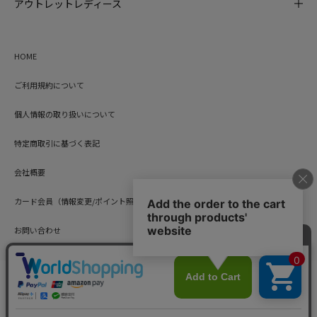
アウトレットレディース
HOME
ご利用規約について
個人情報の取り扱いについて
特定商取引に基づく表記
会社概要
カード会員（情報変更/ポイント照会）
お問い合わせ