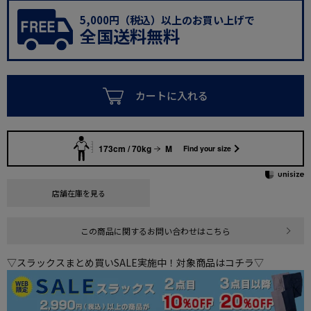
5,000円（税込）以上のお買い上げで
全国送料無料
カートに入れる
173cm / 70kg
M
Find your size
店舗在庫を見る
この商品に関するお問い合わせはこちら
▽スラックスまとめ買いSALE実施中！対象商品はコチラ▽