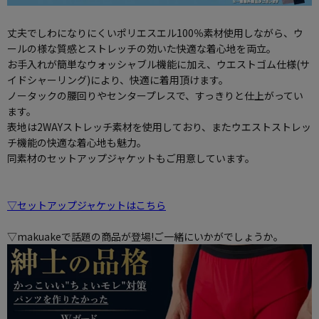
丈夫でしわになりにくいポリエスエル100％素材使用しながら、ウ
ールの様な質感とストレッチの効いた快適な着心地を両立。
お手入れが簡単なウォッシャブル機能に加え、ウエストゴム仕様(サ
イドシャーリング)により、快適に着用頂けます。
ノータックの腰回りやセンタープレスで、すっきりと仕上がってい
ます。
表地は2WAYストレッチ素材を使用しており、またウエストストレッ
チ機能の快適な着心地も魅力。
同素材のセットアップジャケットもご用意しています。
▽セットアップジャケットはこちら
▽makuakeで話題の商品が登場!ご一緒にいかがでしょうか。