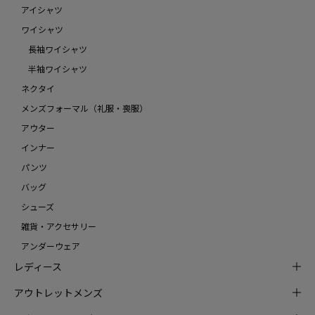
アイシャツ
ワイシャツ
長袖ワイシャツ
半袖ワイシャツ
ネクタイ
メンズフォーマル（礼服・喪服）
アウター
インナー
パンツ
バッグ
シューズ
雑貨・アクセサリー
アンダーウェア
レディース
アウトレットメンズ