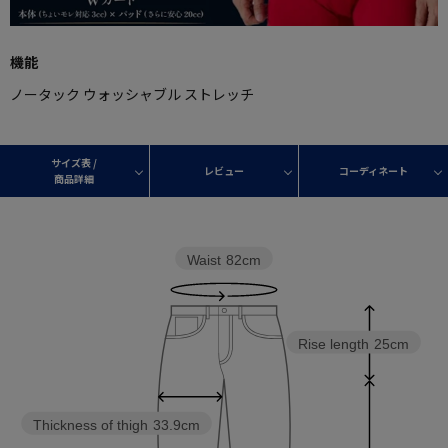
機能
ノータック ウォッシャブル ストレッチ
サイズ表 /
レビュー
コーディネート
商品詳細
Waist
82cm
Rise length
25cm
Thickness of thigh
33.9cm