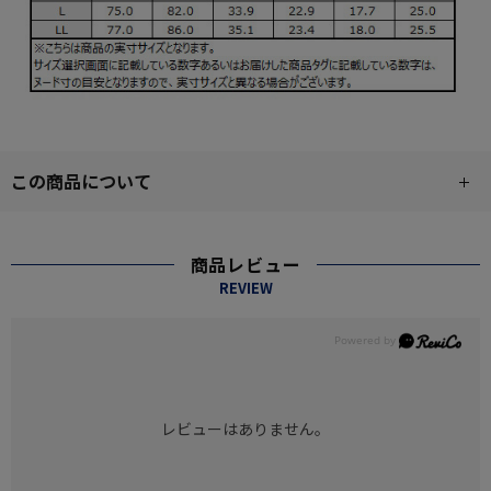
この商品について
商品レビュー
REVIEW
レビューはありません。