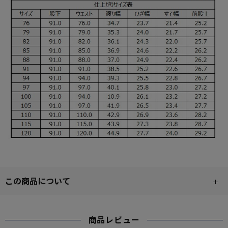
この商品について
商品レビュー