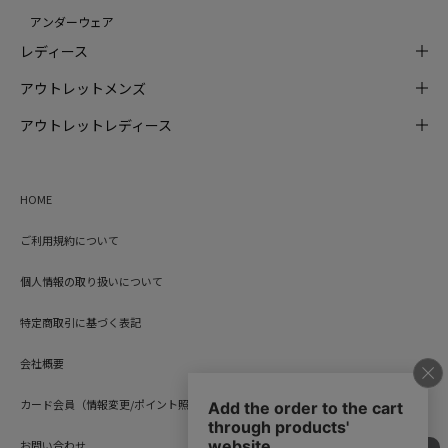
アンダーウェア
レディース
アウトレットメンズ
アウトレットレディース
HOME
ご利用規約について
個人情報の取り扱いについて
特定商取引に基づく表記
会社概要
カード会員（情報変更/ポイント照会）
お問い合わせ