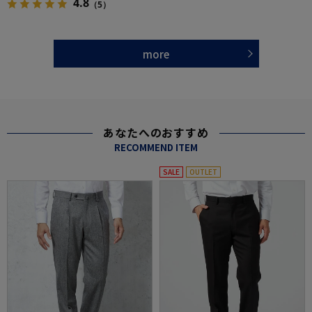
4.8
（5）
more
あなたへのおすすめ
RECOMMEND ITEM
SALE
OUTLET