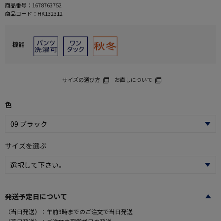
商品番号：
1678763752
商品コード：
HK132312
機能
サイズの選び方
お直しについて
色
サイズを選ぶ
発送予定日について
（当日発送）：午前9時までのご注文で当日発送