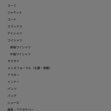
スーツ
ジャケット
コート
スラックス
アイシャツ
ワイシャツ
長袖ワイシャツ
半袖ワイシャツ
ネクタイ
メンズフォーマル（礼服・喪服）
アウター
インナー
パンツ
バッグ
シューズ
雑貨・アクセサリー