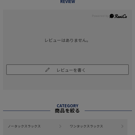
REVIEW
レビューはありません。
レビューを書く
CATEGORY
商品を絞る
ノータックスラックス
ワンタックスラックス