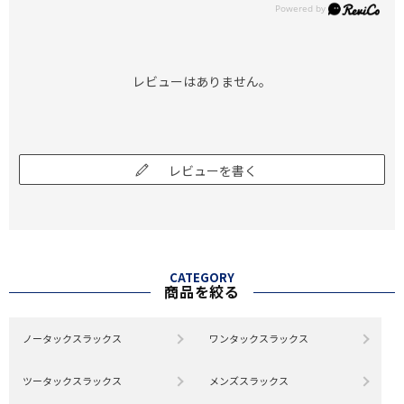
レビューはありません。
レビューを書く
CATEGORY
商品を絞る
ノータックスラックス
ワンタックスラックス
ツータックスラックス
メンズスラックス