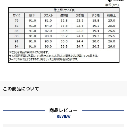
この商品について
商品レビュー
REVIEW