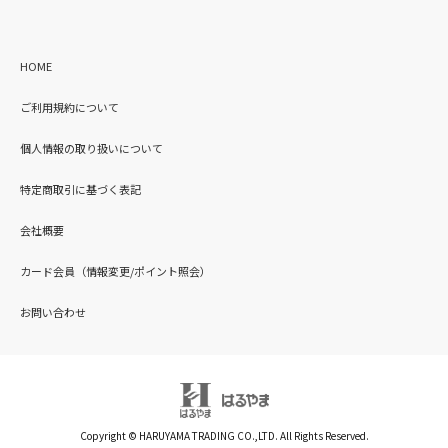
HOME
ご利用規約について
個人情報の取り扱いについて
特定商取引に基づく表記
会社概要
カード会員（情報変更/ポイント照会）
お問い合わせ
Copyright © HARUYAMA TRADING CO.,LTD. All Rights Reserved.