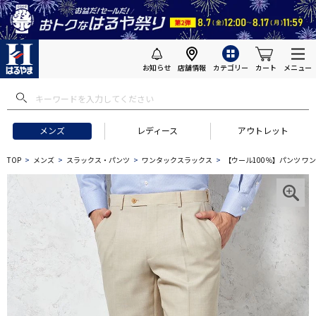
お知らせ
店舗情報
カテゴリー
カート
メニュー
メンズ
レディース
アウトレット
TOP
メンズ
スラックス・パンツ
ワンタックスラックス
【ウール100％】パンツ ワンタ