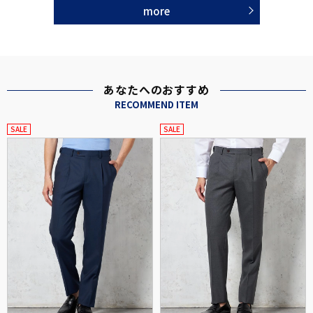
more
あなたへのおすすめ
RECOMMEND ITEM
SALE
SALE