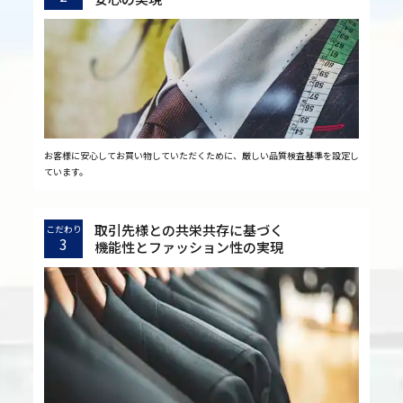
お客様に安心してお買い物していただくために、厳しい品質検査基準を設定し
ています。
取引先様との共栄共存に基づく
こだわり
3
機能性とファッション性の実現