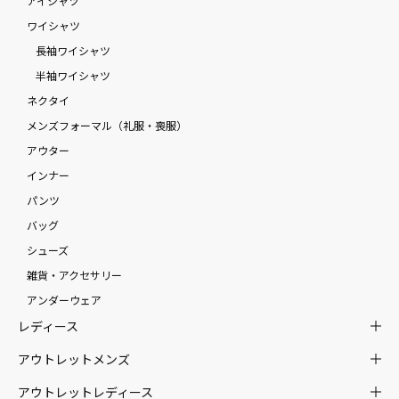
アイシャツ
ワイシャツ
長袖ワイシャツ
半袖ワイシャツ
ネクタイ
メンズフォーマル（礼服・喪服）
アウター
インナー
パンツ
バッグ
シューズ
雑貨・アクセサリー
アンダーウェア
レディース
アウトレットメンズ
アウトレットレディース