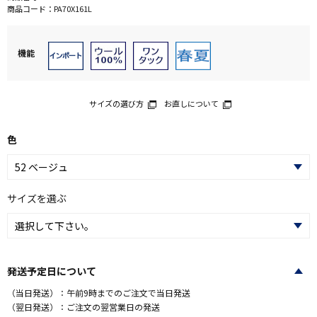
商品コード：
PA70X161L
機能
サイズの選び方
お直しについて
色
サイズを選ぶ
発送予定日について
（当日発送）：午前9時までのご注文で当日発送
（翌日発送）：ご注文の翌営業日の発送