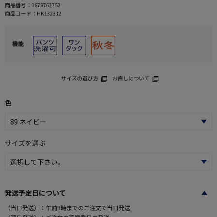
商品番号：
1678763752
商品コード：
HK132312
機能
サイズの選び方
お直しについて
色
サイズを選ぶ
発送予定日について
（当日発送）：午前9時までのご注文で当日発送