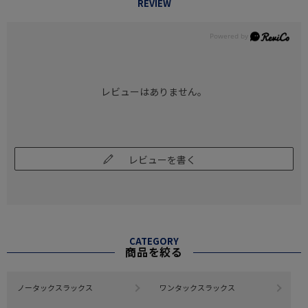
REVIEW
レビューはありません。
レビューを書く
CATEGORY
商品を絞る
ノータックスラックス
ワンタックスラックス