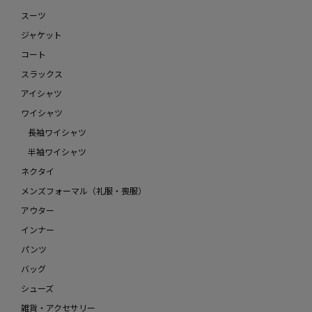
スーツ
ジャケット
コート
スラックス
アイシャツ
ワイシャツ
長袖ワイシャツ
半袖ワイシャツ
ネクタイ
メンズフォーマル（礼服・喪服）
アウター
インナー
パンツ
バッグ
シューズ
雑貨・アクセサリー