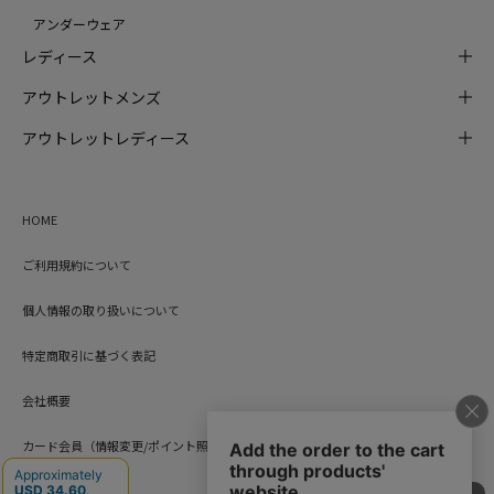
アンダーウェア
レディース
アウトレットメンズ
アウトレットレディース
HOME
ご利用規約について
個人情報の取り扱いについて
特定商取引に基づく表記
会社概要
カード会員（情報変更/ポイント照会）
お問い合わせ