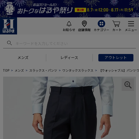
お知らせ
店舗情報
カテゴリー
カート
メニュー
メンズ
レディース
アウトレット
TOP
メンズ
スラックス・パンツ
ワンタックスラックス
【ウォッシャブル】パンツ ワ