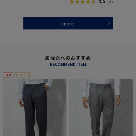
4.5
（2）
more
あなたへのおすすめ
RECOMMEND ITEM
SALE
OUTLET