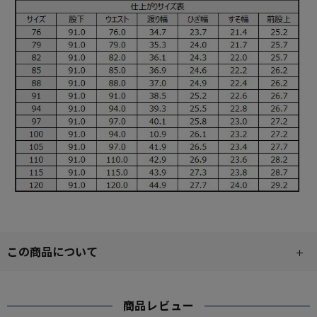
この商品について
商品レビュー