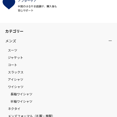
アフターケア
全国のはるやま店舗が、購入後も
安心サポート
カテゴリー
メンズ
スーツ
ジャケット
コート
スラックス
アイシャツ
ワイシャツ
長袖ワイシャツ
半袖ワイシャツ
ネクタイ
メンズフォーマル（礼服・喪服）