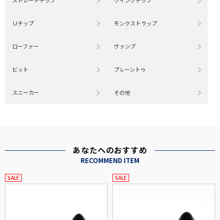
ストレートチップ
ウイングチップ
Ｕチップ
モンクストラップ
ローファー
ヴァンプ
ビット
プレーントゥ
スニーカー
その他
あなたへのおすすめ
RECOMMEND ITEM
SALE
SALE