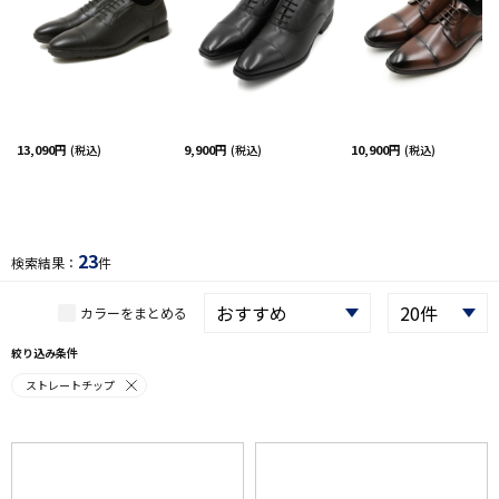
13,090円
9,900円
10,900円
(税込)
(税込)
(税込)
23
検索結果：
件
カラーをまとめる
絞り込み条件
ストレートチップ