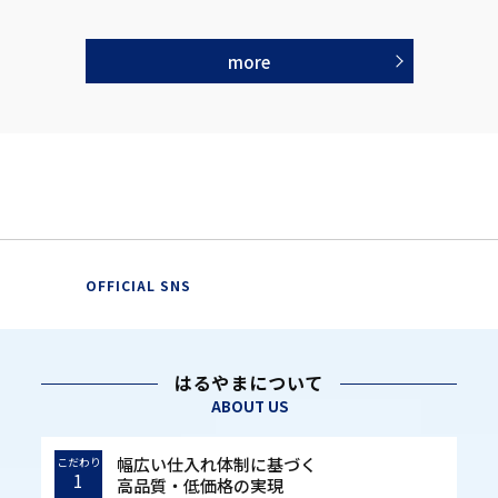
more
OFFICIAL SNS
はるやまについて
ABOUT US
幅広い仕入れ体制に基づく
こだわり
1
高品質・低価格の実現