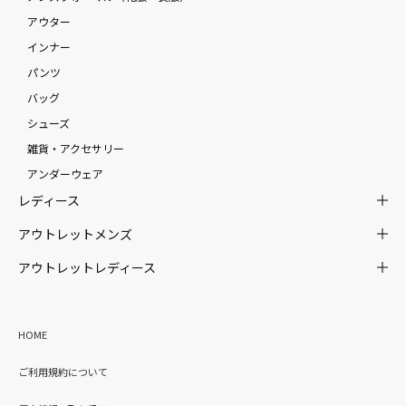
アウター
インナー
パンツ
バッグ
シューズ
雑貨・アクセサリー
アンダーウェア
レディース
アウトレットメンズ
アウトレットレディース
HOME
ご利用規約について