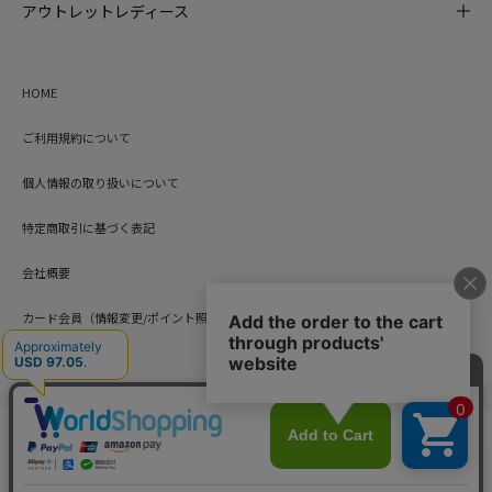
アウトレットレディース
HOME
ご利用規約について
個人情報の取り扱いについて
特定商取引に基づく表記
会社概要
カード会員（情報変更/ポイント照会）
お問い合わせ