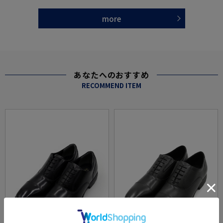
more
あなたへのおすすめ
RECOMMEND ITEM