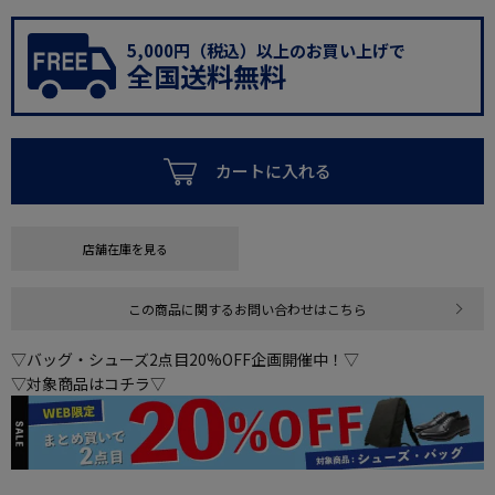
5,000円（税込）以上のお買い上げで
全国送料無料
カートに入れる
店舗在庫を見る
この商品に関するお問い合わせはこちら
▽バッグ・シューズ2点目20%OFF企画開催中！▽
▽対象商品はコチラ▽