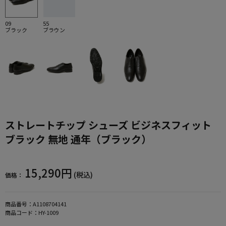
09
55
ブラック
ブラウン
ストレートチップ シューズ ビジネスフィット
ブラック 無地 通年（ブラック）
15,290円
(税込)
価格：
商品番号：
A1108704141
商品コード：
HY-1009