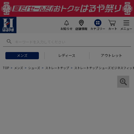
お知らせ
店舗情報
カテゴリー
カート
メニュー
メンズ
レディース
アウトレット
TOP
メンズ
シューズ
ストレートチップ
ストレートチップ シューズ ビジネスフィット