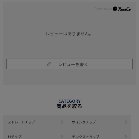
レビューはありません。
レビューを書く
CATEGORY
商品を絞る
ストレートチップ
ウイングチップ
Ｕチップ
モンクストラップ