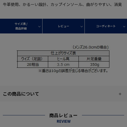
牛革使用、かるーい設計、カップインソール、曲がりやすい、消臭
サイズ表 /
レビュー
コーディネート
商品詳細
この商品について
商品レビュー
REVIEW