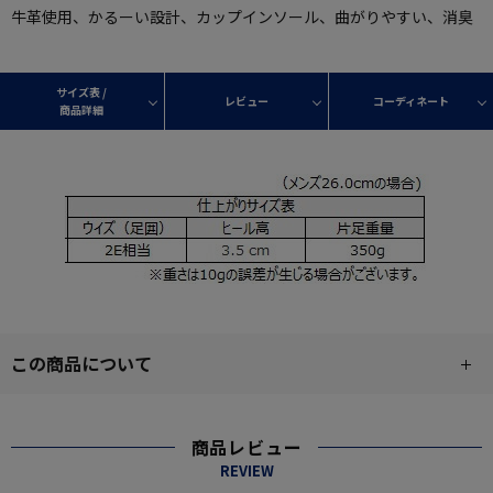
牛革使用、かるーい設計、カップインソール、曲がりやすい、消臭
サイズ表 /
レビュー
コーディネート
商品詳細
この商品について
商品レビュー
REVIEW