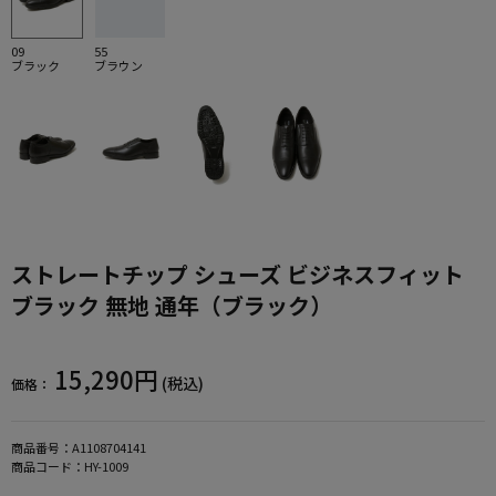
09
55
ブラック
ブラウン
ストレートチップ シューズ ビジネスフィット
ブラック 無地 通年（ブラック）
15,290円
(税込)
価格：
商品番号：
A1108704141
商品コード：
HY-1009