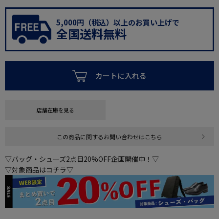
5,000円（税込）以上のお買い上げで
全国送料無料
カートに入れる
店舗在庫を見る
この商品に関するお問い合わせはこちら
▽バッグ・シューズ2点目20%OFF企画開催中！▽
▽対象商品はコチラ▽