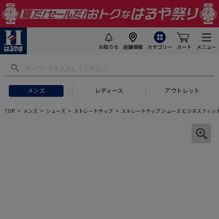
お知らせ
店舗情報
カテゴリー
カート
メニュー
メンズ
レディース
アウトレット
TOP
メンズ
シューズ
ストレートチップ
ストレートチップ シューズ ビジネスフィット