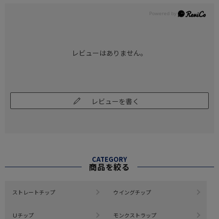
レビューはありません。
レビューを書く
CATEGORY
商品を絞る
ストレートチップ
ウイングチップ
Ｕチップ
モンクストラップ