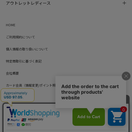
アウトレットレディース
HOME
ご利用規約について
個人情報の取り扱いについて
特定商取引に基づく表記
会社概要
カード会員（情報変更/ポイント照会）
お問い合わせ