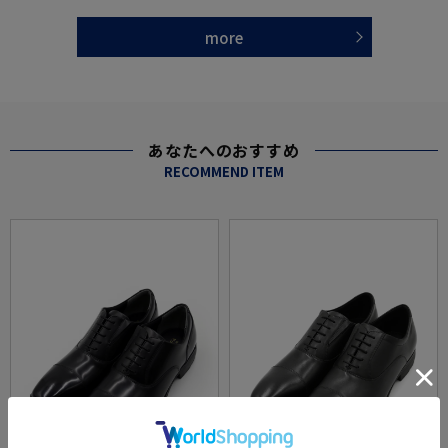
more
あなたへのおすすめ
RECOMMEND ITEM