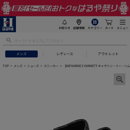
お知らせ
店舗情報
カテゴリー
カート
メニュー
メンズ
レディース
アウトレット
TOP
メンズ
シューズ
スニーカー
【KATHARINE E HAMNETT-キャサリン・イ