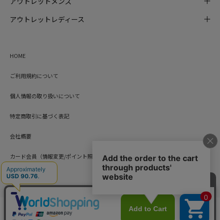
アウトレットメンズ
アウトレットレディース
HOME
ご利用規約について
個人情報の取り扱いについて
特定商取引に基づく表記
会社概要
カード会員（情報変更/ポイント照会）
お問い合わせ