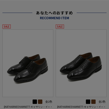
あなたへのおすすめ
RECOMMEND ITEM
SALE
SALE
全2色
全2色
【KATHARINEEHAMNETT-キャサリン・イー・
【KATHARINEEHAMNETT-キャサリン・イー・