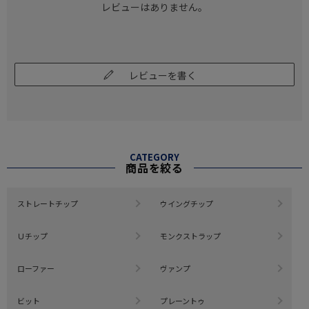
レビューはありません。
レビューを書く
CATEGORY
商品を絞る
ストレートチップ
ウイングチップ
Ｕチップ
モンクストラップ
ローファー
ヴァンプ
ビット
プレーントゥ