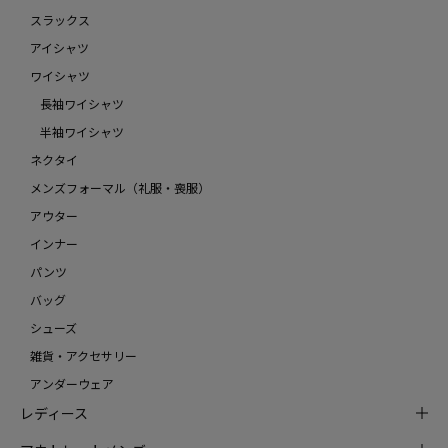
スラックス
アイシャツ
ワイシャツ
長袖ワイシャツ
半袖ワイシャツ
ネクタイ
メンズフォーマル（礼服・喪服）
アウター
インナー
パンツ
バッグ
シューズ
雑貨・アクセサリー
アンダーウェア
レディース