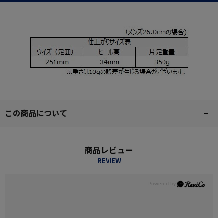
この商品について
商品レビュー
REVIEW