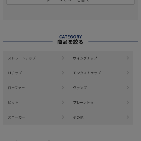
CATEGORY
商品を絞る
ストレートチップ
ウイングチップ
Ｕチップ
モンクストラップ
ローファー
ヴァンプ
ビット
プレーントゥ
スニーカー
その他