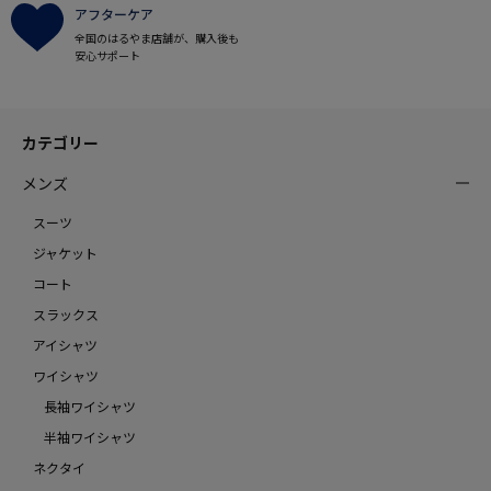
アフターケア
全国のはるやま店舗が、購入後も
安心サポート
カテゴリー
メンズ
スーツ
ジャケット
コート
スラックス
アイシャツ
ワイシャツ
長袖ワイシャツ
半袖ワイシャツ
ネクタイ