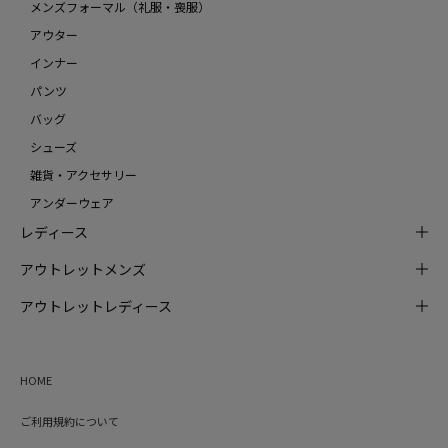
メンズフォーマル（礼服・喪服）
アウター
インナー
パンツ
バッグ
シューズ
雑貨・アクセサリー
アンダーウェア
レディース
アウトレットメンズ
アウトレットレディース
HOME
ご利用規約について