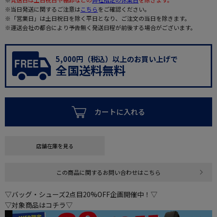
※当日発送に関するご注意は
こちら
をご確認ください。
※「営業日」は土日祝日を除く平日となり、ご注文の当日を除きます。
※運送会社の都合により予告無く発送日程が前後する場合がございます。
5,000円（税込）以上のお買い上げで
全国送料無料
カートに入れる
店舗在庫を見る
この商品に関するお問い合わせはこちら
▽バッグ・シューズ2点目20%OFF企画開催中！▽
▽対象商品はコチラ▽