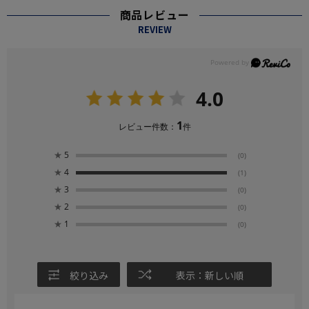
商品レビュー
REVIEW
4.0
1
レビュー件数：
件
★
5
(0)
★
4
(1)
★
3
(0)
★
2
(0)
★
1
(0)
絞り込み
表示：新しい順