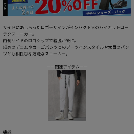
サイドにあしらったロゴデザインがインパクト大のハイカットロー
テクスニーカー。
内側サイドのロゴシップで着脱が楽に。
細身のデニムやカーゴパンツとのブーツインスタイルや太目のパン
ツとも相性◎な万能なスニーカー。
－－関連アイテム－－
機能