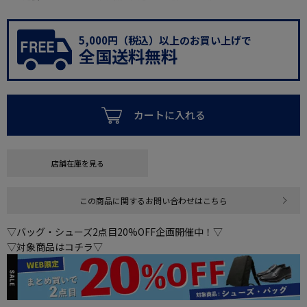
5,000円（税込）以上のお買い上げで
全国送料無料
カートに入れる
店舗在庫を見る
この商品に関するお問い合わせはこちら
▽バッグ・シューズ2点目20%OFF企画開催中！▽
▽対象商品はコチラ▽