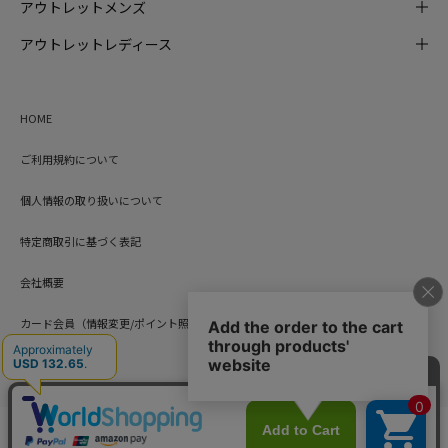
アウトレットメンズ
アウトレットレディース
HOME
ご利用規約について
個人情報の取り扱いについて
特定商取引に基づく表記
会社概要
カード会員（情報変更/ポイント照会）
お問い合わせ