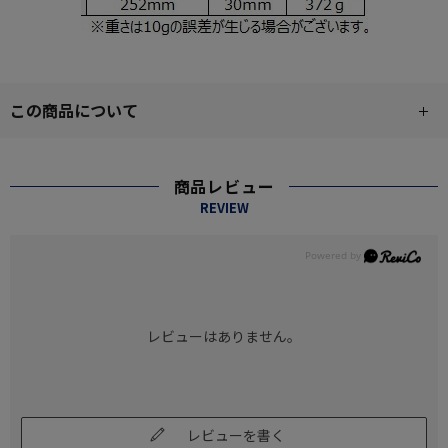
この商品について
商品レビュー
REVIEW
レビューはありません。
レビューを書く