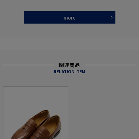
more
関連商品
RELATION ITEM