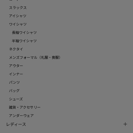
スラックス
アイシャツ
ワイシャツ
長袖ワイシャツ
半袖ワイシャツ
ネクタイ
メンズフォーマル（礼服・喪服）
アウター
インナー
パンツ
バッグ
シューズ
雑貨・アクセサリー
アンダーウェア
レディース