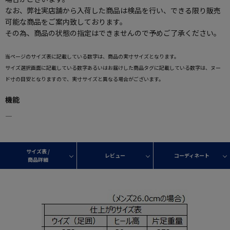
なお、弊社実店舗から入荷した商品は検品を行い、できる限り販売
可能な商品をご案内致しております。
その為、商品の状態の指定はできませんので予めご了承ください。
当ページのサイズ表に記載している数字は、商品の実寸サイズとなります。
サイズ選択画面に記載している数字あるいはお届けした商品タグに記載している数字は、ヌー
ド寸の目安となりますので、実寸サイズと異なる場合がございます。
機能
―
サイズ表 /
レビュー
コーディネート
商品詳細