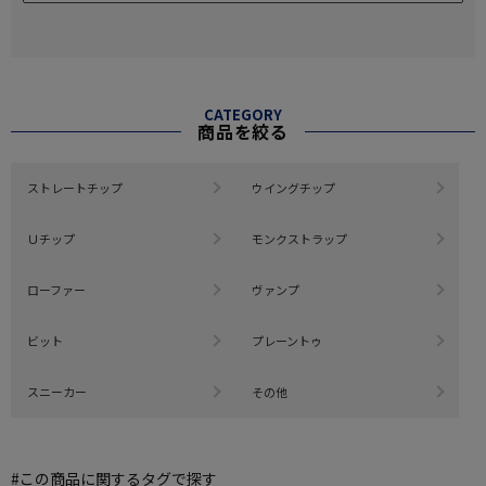
CATEGORY
商品を絞る
ストレートチップ
ウイングチップ
Ｕチップ
モンクストラップ
ローファー
ヴァンプ
ビット
プレーントゥ
スニーカー
その他
#この商品に関するタグで探す