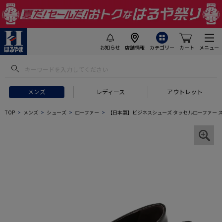
お知らせ
店舗情報
カテゴリー
カート
メニュー
メンズ
レディース
アウトレット
TOP
メンズ
シューズ
ローファー
【日本製】ビジネスシューズ タッセルローファー 