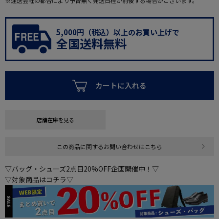
※運送会社の都合により予告無く発送日程が前後する場合がございます。
5,000円（税込）以上のお買い上げで
全国送料無料
カートに入れる
店舗在庫を見る
この商品に関するお問い合わせはこちら
▽バッグ・シューズ2点目20%OFF企画開催中！▽
▽対象商品はコチラ▽