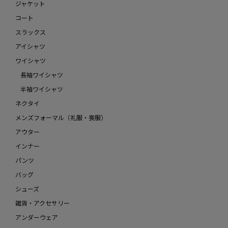
ジャケット
コート
スラックス
アイシャツ
ワイシャツ
長袖ワイシャツ
半袖ワイシャツ
ネクタイ
メンズフォーマル（礼服・喪服）
アウター
インナー
パンツ
バッグ
シューズ
雑貨・アクセサリー
アンダーウェア