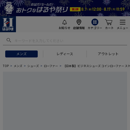
お知らせ
店舗情報
カテゴリー
カート
メニュー
メンズ
レディース
アウトレット
TOP
メンズ
シューズ
ローファー
【日本製】ビジネスシューズ コインローファー ス