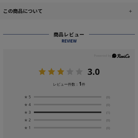
この商品について
商品レビュー
REVIEW
3.0
1
レビュー件数：
件
★
5
(0)
★
4
(0)
★
3
(1)
★
2
(0)
★
1
(0)