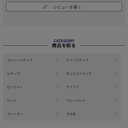
レビューを書く
CATEGORY
商品を絞る
ストレートチップ
ウイングチップ
Ｕチップ
モンクストラップ
ローファー
ヴァンプ
ビット
プレーントゥ
スニーカー
その他