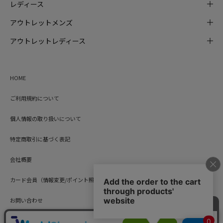
レディース
アウトレットメンズ
アウトレットレディース
HOME
ご利用規約について
個人情報の取り扱いについて
特定商取引に基づく表記
会社概要
カード会員（情報変更/ポイント照会）
お問い合わせ