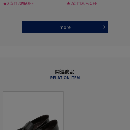
★2点目20%OFF
★2点目20%OFF
more
関連商品
RELATION ITEM