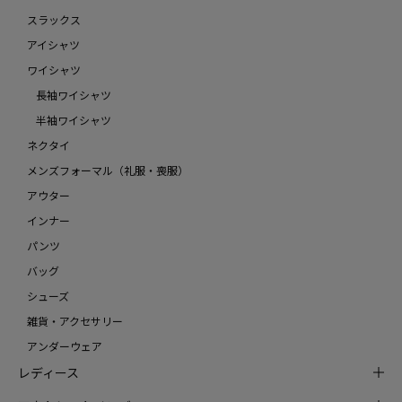
スラックス
アイシャツ
ワイシャツ
長袖ワイシャツ
半袖ワイシャツ
ネクタイ
メンズフォーマル（礼服・喪服）
アウター
インナー
パンツ
バッグ
シューズ
雑貨・アクセサリー
アンダーウェア
レディース