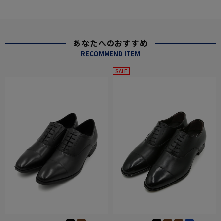
あなたへのおすすめ
RECOMMEND ITEM
SALE