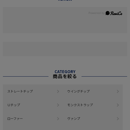
CATEGORY
商品を絞る
ストレートチップ
ウイングチップ
Ｕチップ
モンクストラップ
ローファー
ヴァンプ