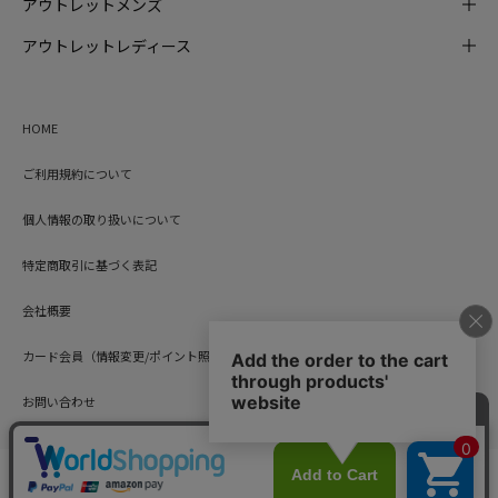
アウトレットメンズ
アウトレットレディース
HOME
ご利用規約について
個人情報の取り扱いについて
特定商取引に基づく表記
会社概要
カード会員（情報変更/ポイント照会）
お問い合わせ