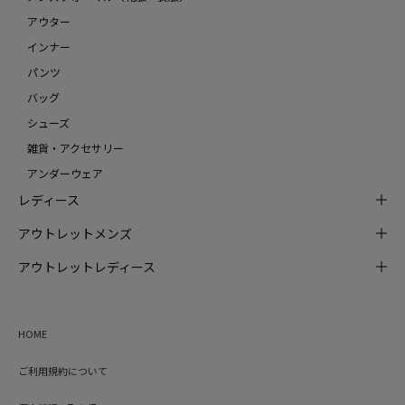
アウター
インナー
パンツ
バッグ
シューズ
雑貨・アクセサリー
アンダーウェア
レディース
アウトレットメンズ
アウトレットレディース
HOME
ご利用規約について