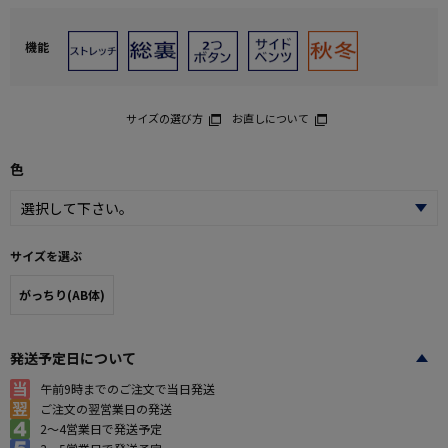
機能
サイズの選び方
お直しについて
色
サイズを選ぶ
がっちり(AB体)
発送予定日について
午前9時までのご注文で当日発送
ご注文の翌営業日の発送
2～4営業日で発送予定