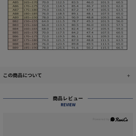
この商品について
商品レビュー
REVIEW