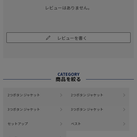
レビューはありません。
レビューを書く
CATEGORY
商品を絞る
2つボタン ジャケット
2つボタン ジャケット
3つボタン ジャケット
3つボタン ジャケット
セットアップ
ベスト