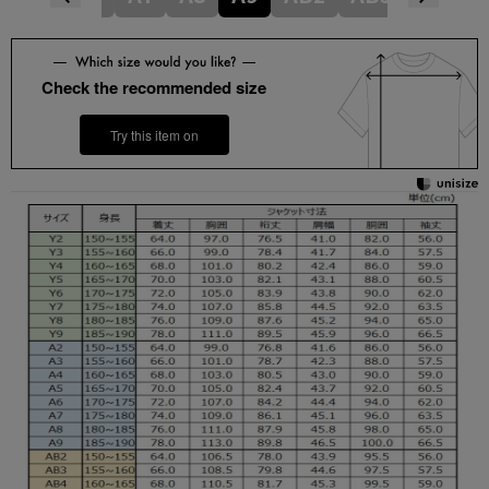
Check the recommended size
Try this item on