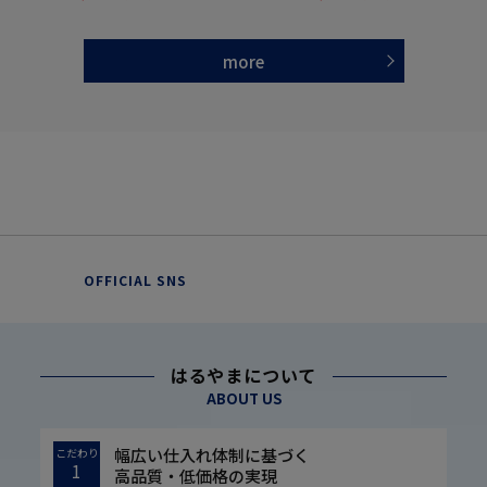
more
OFFICIAL SNS
はるやまについて
ABOUT US
幅広い仕入れ体制に基づく
こだわり
1
高品質・低価格の実現