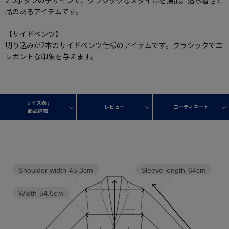
2つボタンのデザインで、クラシックなスタイルを演出。落ち着きと
品のあるアイテムです。
【サイドベンツ】
切り込みが2本のサイドベンツ仕様のアイテムです。クラシックでエ
レガントな印象を与えます。
サイズ表 /
レビュー
コーディネート
商品詳細
Shoulder width
45.3cm
Sleeve length
64cm
Width
54.5cm