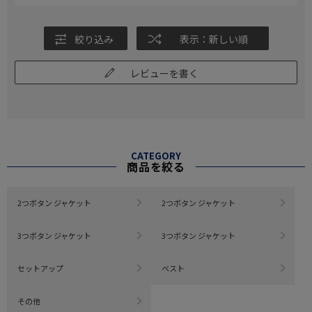
絞り込み
表示：新しい順
レビューを書く
CATEGORY
商品を絞る
2つボタン ジャケット
2つボタン ジャケット
3つボタン ジャケット
3つボタン ジャケット
セットアップ
ベスト
その他