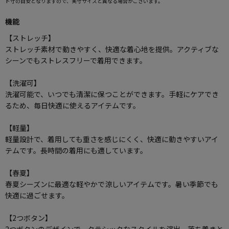
ド寸の目安となりますので、実寸サイズと異なる場合がございます。
機能
【ストレッチ】
ストレッチ素材で動きやすく、快適な着心地を提供。アクティブな
シーンでもストレスフリーで着用できます。
【洗濯可】
洗濯可能で、いつでも清潔に保つことができます。手軽にケアでき
るため、毎日快適に使えるアイテムです。
【軽量】
軽量設計で、着用しても重さを感じにくく、快適に動きやすいアイ
テムです。長時間の着用にも適しています。
【春夏】
春夏シーズンに最適な軽やかで涼しいアイテムです。暑い季節でも
快適に過ごせます。
【2つボタン】