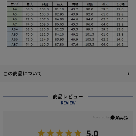
この商品について
商品レビュー
REVIEW
5.0