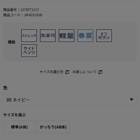
商品番号：
1278771217
商品コード：
JW42X103B
機能
サイズの選び方
お直しについて
色
サイズを選ぶ
標準(A体)
がっちり(AB体)