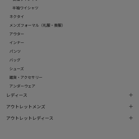
半袖ワイシャツ
ネクタイ
メンズフォーマル（礼服・喪服）
アウター
インナー
パンツ
バッグ
シューズ
雑貨・アクセサリー
アンダーウェア
レディース
アウトレットメンズ
アウトレットレディース