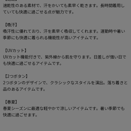
速乾性のある素材で、汗をかいても素早く乾きます。長時間着用し
ていても快適に過ごせる点が魅力です。
【吸汗】
吸汗性に優れており、汗を素早く吸収してくれます。運動時や暑い
季節にも快適に着られる機能性が高いアイテムです。
【UVカット】
UVカット機能付きで、紫外線から肌を守ります。日差しが強い日で
も快適に過ごせるアイテムです。
【2つボタン】
2つボタンのデザインで、クラシックなスタイルを演出。落ち着きと
品のあるアイテムです。
【春夏】
春夏シーズンに最適な軽やかで涼しいアイテムです。暑い季節でも
快適に過ごせます。