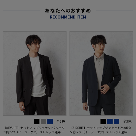
あなたへのおすすめ
RECOMMEND ITEM
全3色
全3色
【AIRSUIT】セットアップジャケット2つボタ
【AIRSUIT】セットアップジャケット2つボタ
ン防シワ（イージーケア）ストレッチ通年吸
ン防シワ（イージーケア）ストレッチ通年吸