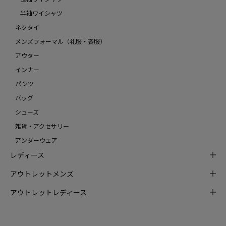
半袖ワイシャツ
ネクタイ
メンズフォーマル（礼服・喪服）
アウター
インナー
パンツ
バッグ
シューズ
雑貨・アクセサリー
アンダーウェア
レディース
アウトレットメンズ
アウトレットレディース