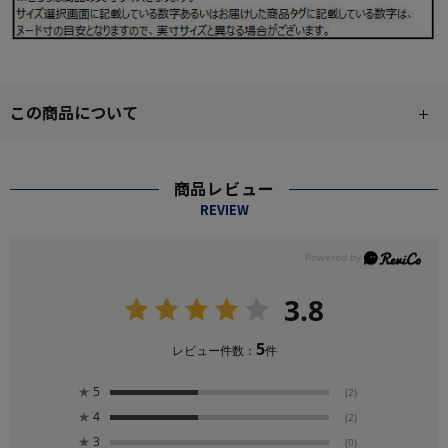
この商品について
商品レビュー
REVIEW
3.8
5
レビュー件数：
件
★
5
(2)
★
4
(2)
★
3
(0)