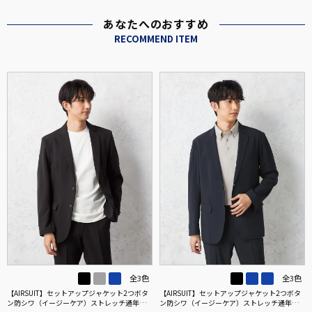
あなたへのおすすめ
RECOMMEND ITEM
全3色
全3色
【AIRSUIT】セットアップジャケット2つボタ
【AIRSUIT】セットアップジャケット2つボタ
ン防シワ（イージーケア）ストレッチ通年吸
ン防シワ（イージーケア）ストレッチ通年吸