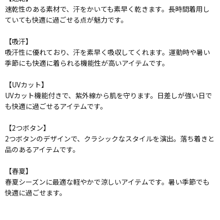
速乾性のある素材で、汗をかいても素早く乾きます。長時間着用し
ていても快適に過ごせる点が魅力です。
【吸汗】
吸汗性に優れており、汗を素早く吸収してくれます。運動時や暑い
季節にも快適に着られる機能性が高いアイテムです。
【UVカット】
UVカット機能付きで、紫外線から肌を守ります。日差しが強い日で
も快適に過ごせるアイテムです。
【2つボタン】
2つボタンのデザインで、クラシックなスタイルを演出。落ち着きと
品のあるアイテムです。
【春夏】
春夏シーズンに最適な軽やかで涼しいアイテムです。暑い季節でも
快適に過ごせます。