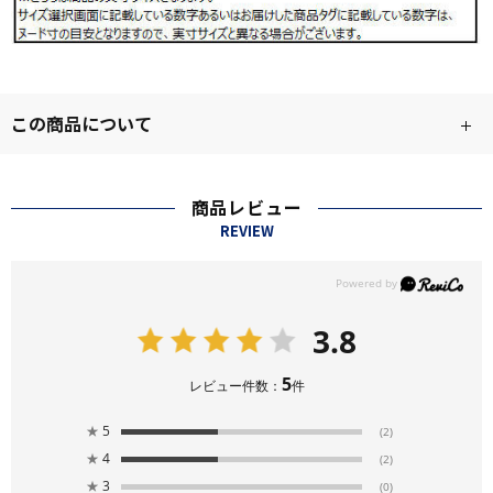
この商品について
商品レビュー
REVIEW
3.8
5
レビュー件数：
件
★
5
(2)
★
4
(2)
★
3
(0)