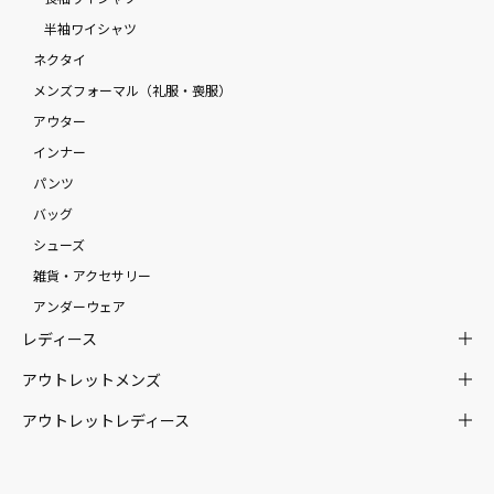
半袖ワイシャツ
ネクタイ
メンズフォーマル（礼服・喪服）
アウター
インナー
パンツ
バッグ
シューズ
雑貨・アクセサリー
アンダーウェア
レディース
アウトレットメンズ
アウトレットレディース