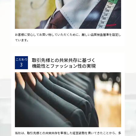
お客様に安心してお買い物していただくために、厳しい品質検査基準を設定し
ています。
取引先様との共栄共存に基づく
こだわり
3
機能性とファッション性の実現
当社は、取引先様との共栄共存を重視した経営姿勢を貫いてきたことから、多