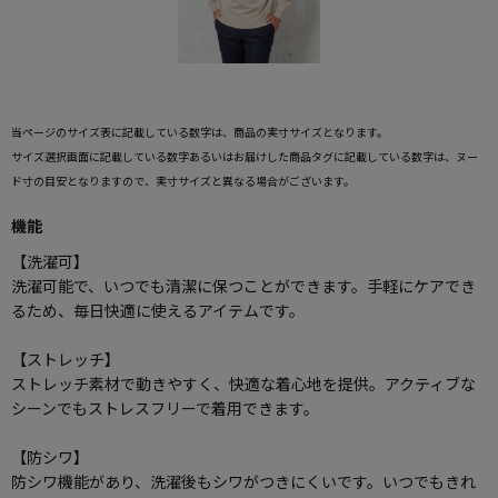
当ページのサイズ表に記載している数字は、商品の実寸サイズとなります。
サイズ選択画面に記載している数字あるいはお届けした商品タグに記載している数字は、ヌー
ド寸の目安となりますので、実寸サイズと異なる場合がございます。
機能
【洗濯可】
洗濯可能で、いつでも清潔に保つことができます。手軽にケアでき
るため、毎日快適に使えるアイテムです。
【ストレッチ】
ストレッチ素材で動きやすく、快適な着心地を提供。アクティブな
シーンでもストレスフリーで着用できます。
【防シワ】
防シワ機能があり、洗濯後もシワがつきにくいです。いつでもきれ