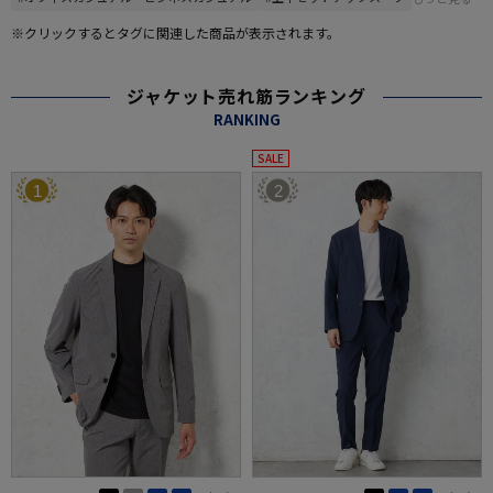
※クリックするとタグに関連した商品が表示されます。
ジャケット売れ筋ランキング
RANKING
SALE
1
2