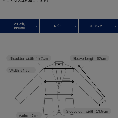
サイズ表 /
レビュー
コーディネート
商品詳細
Shoulder width
45.2cm
Sleeve length
62cm
Width
54.3cm
Sleeve cuff width
13.5cm
Waist
47cm