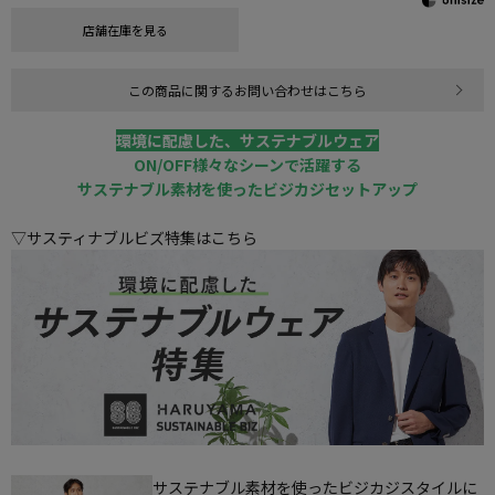
店舗在庫を見る
この商品に関するお問い合わせはこちら
環境に配慮した、サステナブルウェア
ON/OFF様々なシーンで活躍する
サステナブル素材を使ったビジカジセットアップ
▽サスティナブルビズ特集はこちら
サステナブル素材を使ったビジカジスタイルに