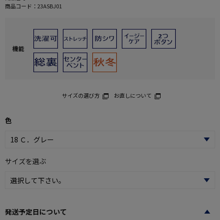
商品コード：
23ASBJ01
機能
サイズの選び方
お直しについて
色
サイズを選ぶ
発送予定日について