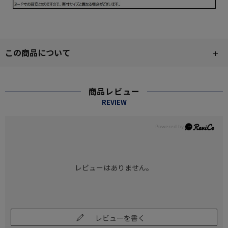
この商品について
商品レビュー
REVIEW
レビューはありません。
レビューを書く