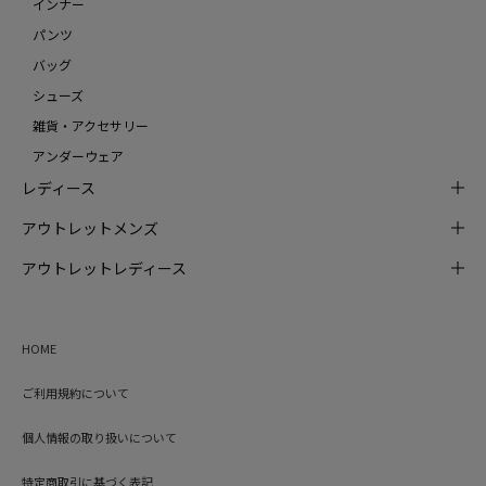
インナー
パンツ
バッグ
シューズ
雑貨・アクセサリー
アンダーウェア
レディース
アウトレットメンズ
アウトレットレディース
HOME
ご利用規約について
個人情報の取り扱いについて
特定商取引に基づく表記