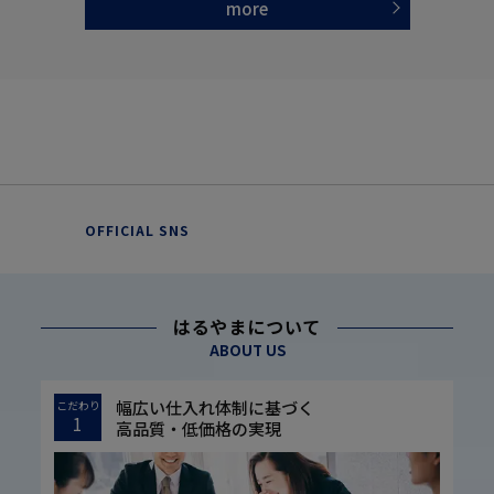
more
OFFICIAL SNS
はるやまについて
ABOUT US
幅広い仕入れ体制に基づく
こだわり
1
高品質・低価格の実現