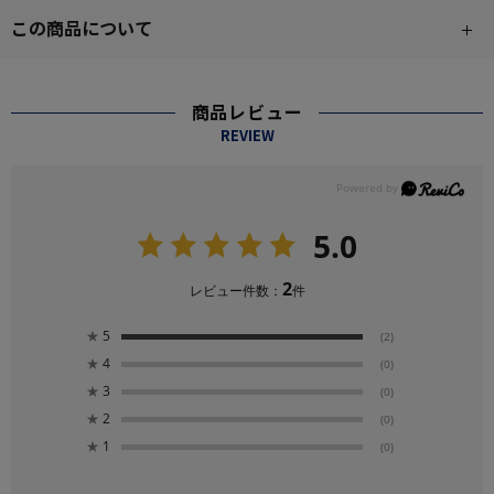
この商品について
商品レビュー
REVIEW
5.0
2
レビュー件数：
件
★
5
(2)
★
4
(0)
★
3
(0)
★
2
(0)
★
1
(0)