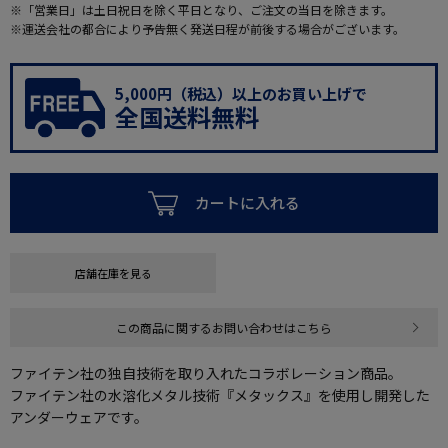
※「営業日」は土日祝日を除く平日となり、ご注文の当日を除きます。
※運送会社の都合により予告無く発送日程が前後する場合がございます。
5,000円（税込）以上のお買い上げで
全国送料無料
カートに入れる
店舗在庫を見る
この商品に関するお問い合わせはこちら
ファイテン社の独自技術を取り入れたコラボレーション商品。
ファイテン社の水溶化メタル技術『メタックス』を使用し開発した
アンダーウェアです。