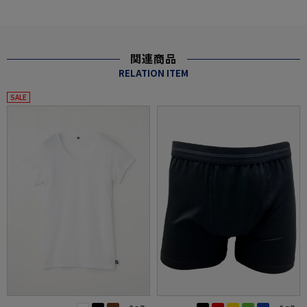
関連商品
RELATION ITEM
SALE