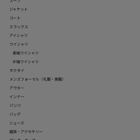
スーツ
ジャケット
コート
スラックス
アイシャツ
ワイシャツ
長袖ワイシャツ
半袖ワイシャツ
ネクタイ
メンズフォーマル（礼服・喪服）
アウター
インナー
パンツ
バッグ
シューズ
雑貨・アクセサリー