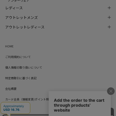
アンダーウェア
レディース
アウトレットメンズ
アウトレットレディース
HOME
ご利用規約について
個人情報の取り扱いについて
特定商取引に基づく表記
会社概要
カード会員（情報変更/ポイント照会）
お問い合わせ