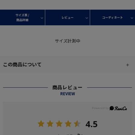
サイズ表 /
レビュー
コーディネート
商品詳細
サイズ計測中
この商品について
商品レビュー
REVIEW
4.5