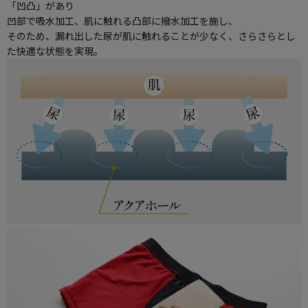
「凹凸」があり
凹部で吸水加工、肌に触れる凸部に撥水加工を施し、
そのため、漏れ出した尿が肌に触れることが少なく、さらさらとし
た快適な状態を実現。