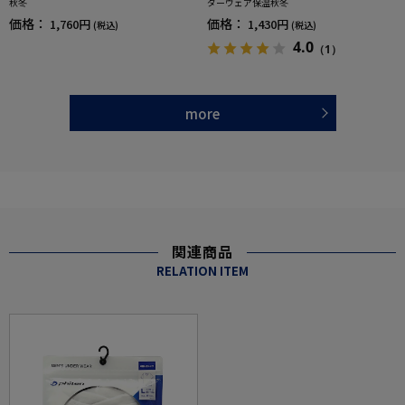
秋冬
ダーウェア保温秋冬
価格：
価格：
1,760円
1,430円
(税込)
(税込)
4.0
（1）
more
関連商品
RELATION ITEM