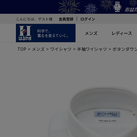
こんにちは、ゲスト様
会員登録
ログイン
科学で、
メンズ
レディース
着るを変えていく。
TOP
メンズ
ワイシャツ
半袖ワイシャツ
ボタンダウ