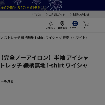
TVCM
ご利用ガイド
お問い合わせ
お知らせ
店舗情報
カテゴリー
カート
ストレッチ 織柄無地 i-shirt ワイシャツ 春夏（ホワイト）
【完全ノーアイロン】半袖 アイシャ
レッチ 織柄無地 i-shirt ワイシャ
）
ューを見る