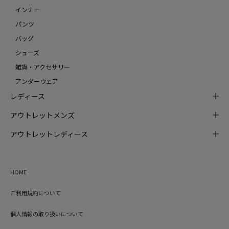
インナー
パンツ
バッグ
シューズ
雑貨・アクセサリー
アンダーウェア
レディース
アウトレットメンズ
アウトレットレディース
HOME
ご利用規約について
個人情報の取り扱いについて