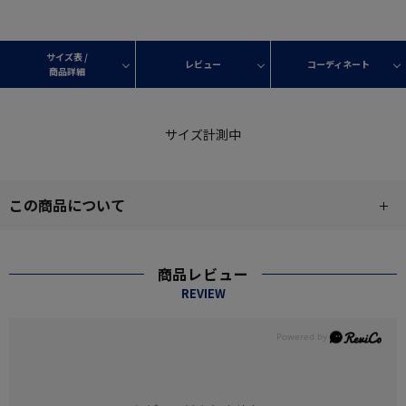
サイズ表 /
レビュー
コーディネート
商品詳細
サイズ計測中
この商品について
商品レビュー
REVIEW