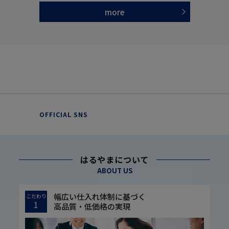
more
OFFICIAL SNS
はるやまについて
ABOUT US
幅広い仕入れ体制に基づく
こだわり
1
高品質・低価格の実現