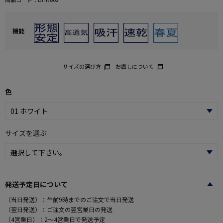
機能
サイズの選び方
お直しについて
色
サイズを選ぶ
発送予定日について
（当日発送）：午前9時までのご注文で当日発送
（翌日発送）：ご注文の翌営業日の発送
（4営業日）：2～4営業日で発送予定