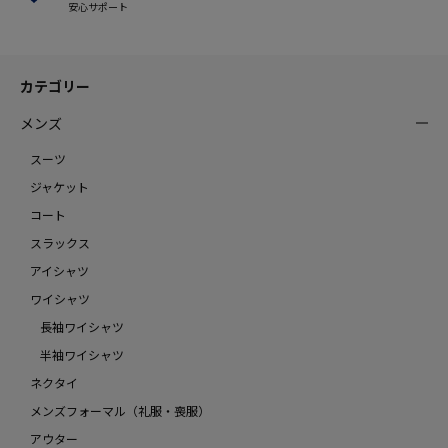
安心サポート
カテゴリー
メンズ
スーツ
ジャケット
コート
スラックス
アイシャツ
ワイシャツ
長袖ワイシャツ
半袖ワイシャツ
ネクタイ
メンズフォーマル（礼服・喪服）
アウター