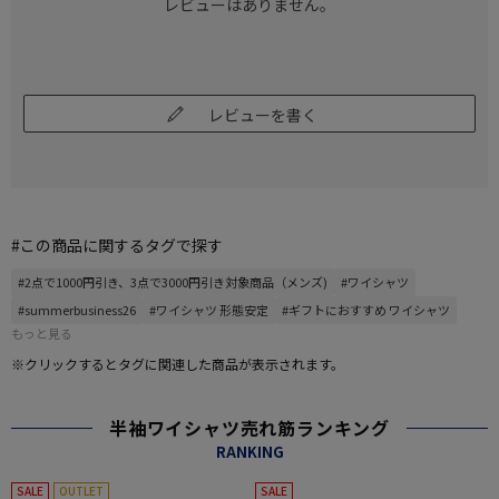
レビューはありません。
レビューを書く
#この商品に関するタグで探す
#2点で1000円引き、3点で3000円引き対象商品（メンズ)
#ワイシャツ
#summerbusiness26
#ワイシャツ 形態安定
#ギフトにおすすめ ワイシャツ
もっと見る
※クリックするとタグに関連した商品が表示されます。
半袖ワイシャツ売れ筋ランキング
RANKING
SALE
OUTLET
SALE