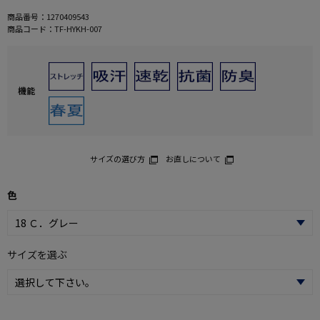
商品番号：
1270409543
商品コード：
TF-HYKH-007
機能
サイズの選び方
お直しについて
色
サイズを選ぶ