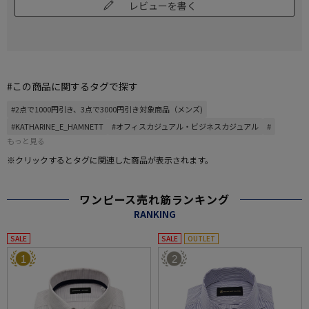
レビューを書く
#この商品に関するタグで探す
#2点で1000円引き、3点で3000円引き対象商品（メンズ)
#KATHARINE_E_HAMNETT
#オフィスカジュアル・ビジネスカジュアル
#
もっと見る
※クリックするとタグに関連した商品が表示されます。
ワンピース売れ筋ランキング
RANKING
SALE
SALE
OUTLET
1
2