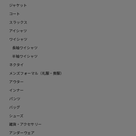
ジャケット
コート
スラックス
アイシャツ
ワイシャツ
長袖ワイシャツ
半袖ワイシャツ
ネクタイ
メンズフォーマル（礼服・喪服）
アウター
インナー
パンツ
バッグ
シューズ
雑貨・アクセサリー
アンダーウェア