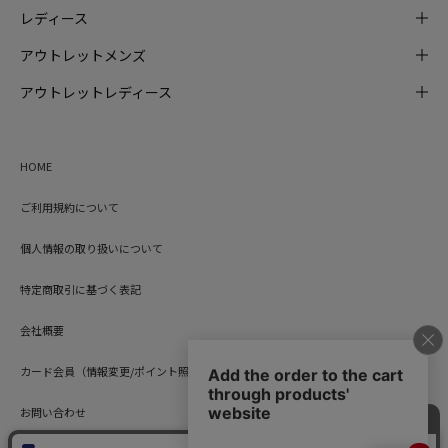
レディース
アウトレットメンズ
アウトレットレディース
HOME
ご利用規約について
個人情報の取り扱いについて
特定商取引に基づく表記
会社概要
カード会員（情報変更/ポイント照会）
お問い合わせ