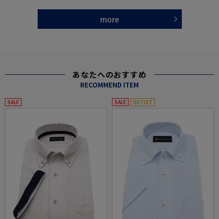
more
あなたへのおすすめ
RECOMMEND ITEM
SALE
SALE
OUTLET