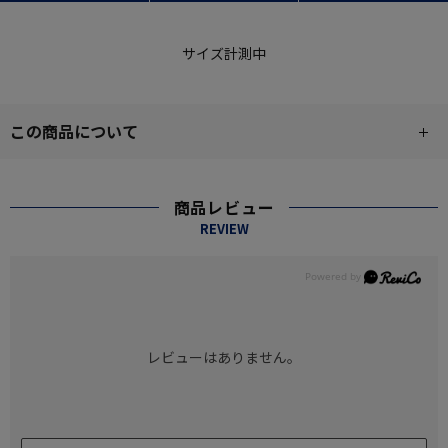
サイズ計測中
この商品について
商品レビュー
REVIEW
レビューはありません。