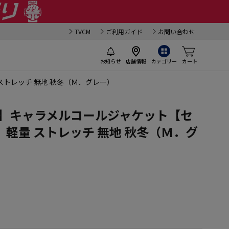
TVCM
ご利用ガイド
お問い合わせ
お知らせ
店舗情報
カテゴリー
カート
ストレッチ 無地 秋冬（Ｍ．グレー）
ラ】キャラメルコールジャケット【セ
軽量 ストレッチ 無地 秋冬（Ｍ．グ