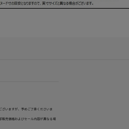
ございますが、予めご了承くださいま
部販売価格およびセール内容が異なる場