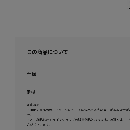
この商品について
仕様
素材
―
注意事項
・画面の商品の色、イメージについては現品と多少の違いがある場合が
せ。
・WEB価格はオンラインショップの販売価格となります。店頭とは、一
合がございます。