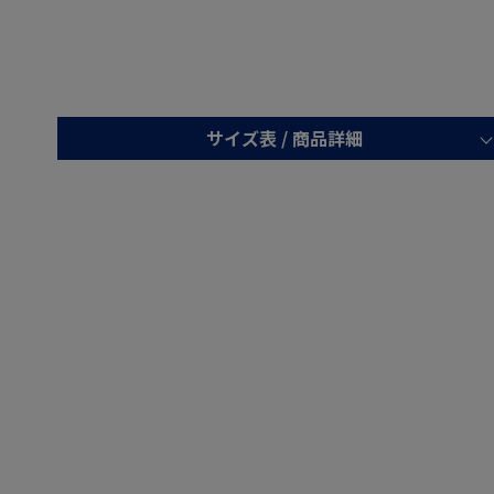
サイズ表 /
商品詳細