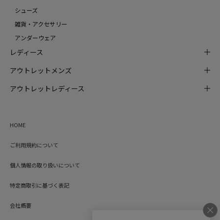
シューズ
雑貨・アクセサリー
アンダーウェア
レディース
アウトレットメンズ
アウトレットレディース
HOME
ご利用規約について
個人情報の取り扱いについて
特定商取引に基づく表記
会社概要