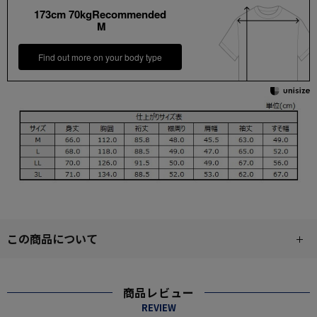
173cm 70kgRecommended
M
Find out more on your body type
この商品について
商品レビュー
REVIEW