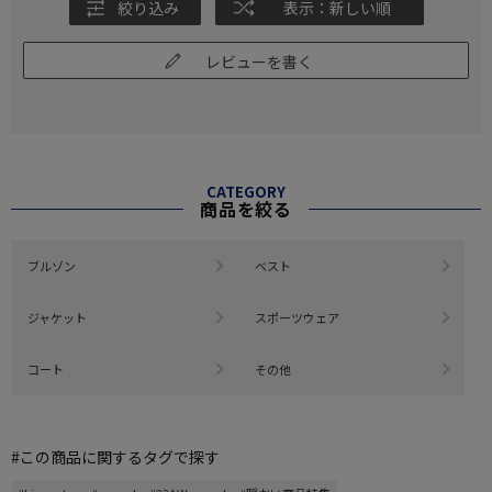
絞り込み
表示：新しい順
レビューを書く
CATEGORY
商品を絞る
ブルゾン
ベスト
ジャケット
スポーツウェア
コート
その他
#この商品に関するタグで探す