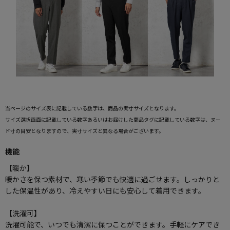
当ページのサイズ表に記載している数字は、商品の実寸サイズとなります。
サイズ選択画面に記載している数字あるいはお届けした商品タグに記載している数字は、ヌー
ド寸の目安となりますので、実寸サイズと異なる場合がございます。
機能
【暖か】
暖かさを保つ素材で、寒い季節でも快適に過ごせます。しっかりと
した保温性があり、冷えやすい日にも安心して着用できます。
【洗濯可】
洗濯可能で、いつでも清潔に保つことができます。手軽にケアでき