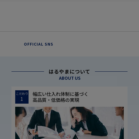
OFFICIAL SNS
はるやまについて
ABOUT US
幅広い仕入れ体制に基づく
こだわり
1
高品質・低価格の実現