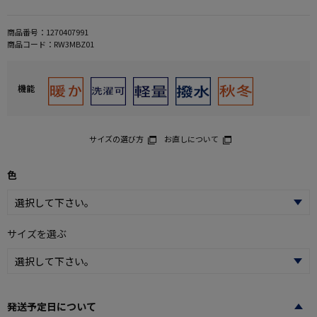
商品番号：
1270407991
商品コード：
RW3MBZ01
機能
サイズの選び方
お直しについて
色
サイズを選ぶ
発送予定日について