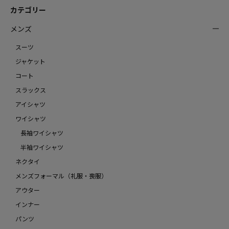
カテゴリー
メンズ
スーツ
ジャケット
コート
スラックス
アイシャツ
ワイシャツ
長袖ワイシャツ
半袖ワイシャツ
ネクタイ
メンズフォーマル（礼服・喪服）
アウター
インナー
パンツ