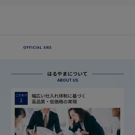
OFFICIAL SNS
はるやまについて
ABOUT US
幅広い仕入れ体制に基づく
こだわり
1
高品質・低価格の実現