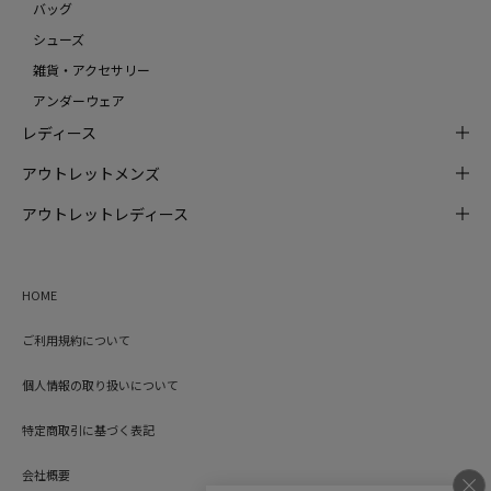
バッグ
シューズ
雑貨・アクセサリー
アンダーウェア
レディース
アウトレットメンズ
アウトレットレディース
HOME
ご利用規約について
個人情報の取り扱いについて
特定商取引に基づく表記
会社概要