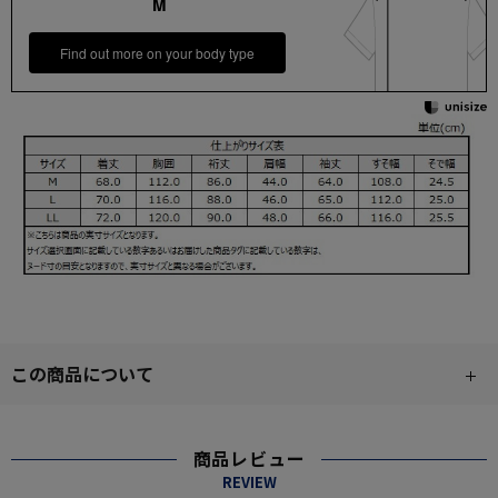
M
Find out more on your body type
この商品について
商品レビュー
REVIEW