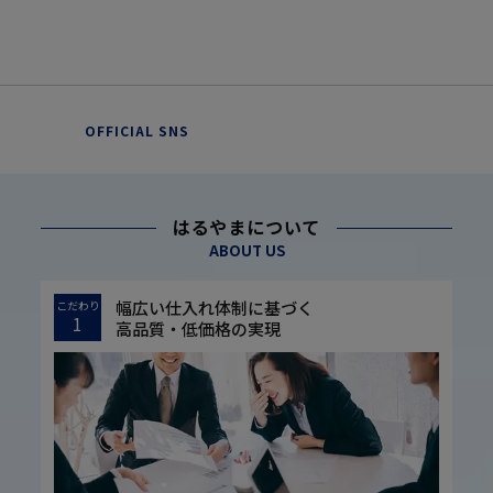
OFFICIAL SNS
はるやまについて
ABOUT US
幅広い仕入れ体制に基づく
こだわり
1
高品質・低価格の実現