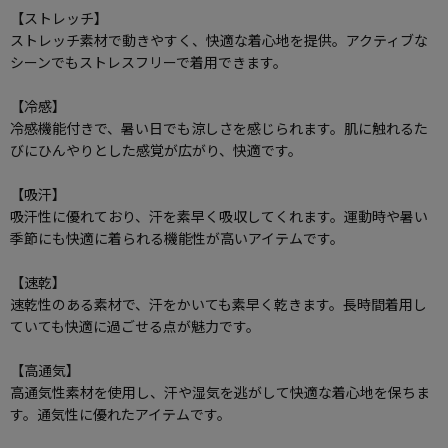
【ストレッチ】
ストレッチ素材で動きやすく、快適な着心地を提供。アクティブな
シーンでもストレスフリーで着用できます。
【冷感】
冷感機能付きで、暑い日でも涼しさを感じられます。肌に触れるた
びにひんやりとした感覚が広がり、快適です。
【吸汗】
吸汗性に優れており、汗を素早く吸収してくれます。運動時や暑い
季節にも快適に着られる機能性が高いアイテムです。
【速乾】
速乾性のある素材で、汗をかいても素早く乾きます。長時間着用し
ていても快適に過ごせる点が魅力です。
【高通気】
高通気性素材を使用し、汗や湿気を逃がして快適な着心地を保ちま
す。通気性に優れたアイテムです。