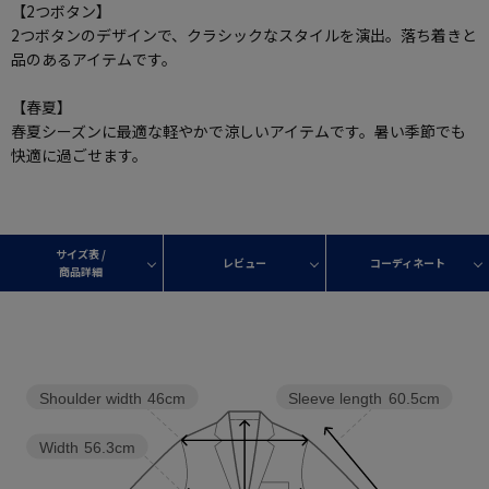
【2つボタン】
2つボタンのデザインで、クラシックなスタイルを演出。落ち着きと
品のあるアイテムです。
【春夏】
春夏シーズンに最適な軽やかで涼しいアイテムです。暑い季節でも
快適に過ごせます。
サイズ表 /
レビュー
コーディネート
商品詳細
Shoulder width
46cm
Sleeve length
60.5cm
Width
56.3cm