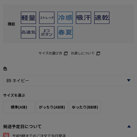
機能
サイズの選び方
お直しについて
色
サイズを選ぶ
標準(A体)
がっちり(AB体)
ゆったり(BB体)
発送予定日について
午前9時までのご注文で当日発送