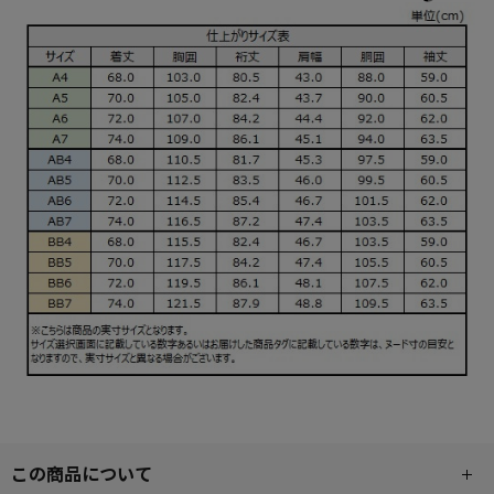
この商品について