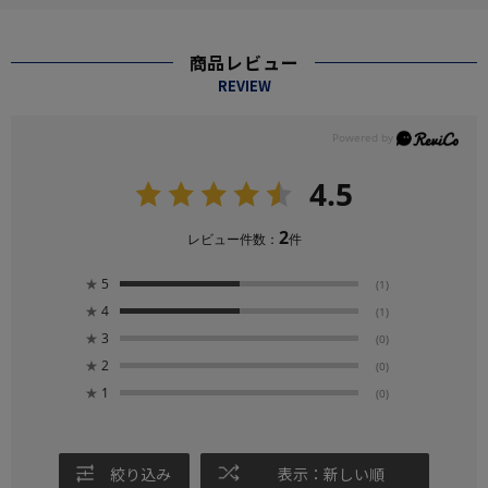
商品レビュー
REVIEW
4.5
2
レビュー件数：
件
★
5
(1)
★
4
(1)
★
3
(0)
★
2
(0)
★
1
(0)
絞り込み
表示：新しい順