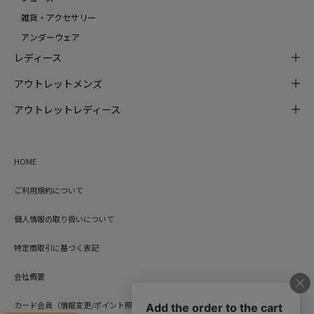
雑貨・アクセサリー
アンダーウェア
レディース
アウトレットメンズ
アウトレットレディース
HOME
ご利用規約について
個人情報の取り扱いについて
特定商取引に基づく表記
会社概要
カード会員（情報変更/ポイント照会）